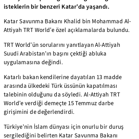
isteklerin bir benzeri Katar’da yaşandı.
Katar Savunma Bakanı Khalid bin Mohammad Al-
Attiyah TRT World'e özel açıklamalarda bulundu.
TRT World'ün sorularını yanıtlayan Al-Attiyah
Suudi Arabistan'ın başını çektiği abluka
uygulamasına değindi.
Katarlı bakan kendilerine dayatılan 13 madde
arasında ülkedeki Türk üssünün kapatılması
talebinin olduğunu da söyledi. Al-Attiyah TRT
World'e verdiği demeçte 15 Temmuz darbe
girişimini de değerlendirdi.
Türkiye'nin İslam dünyası için onurlu bir duruş
sergilediğini belirten Katar Savunma Bakanı