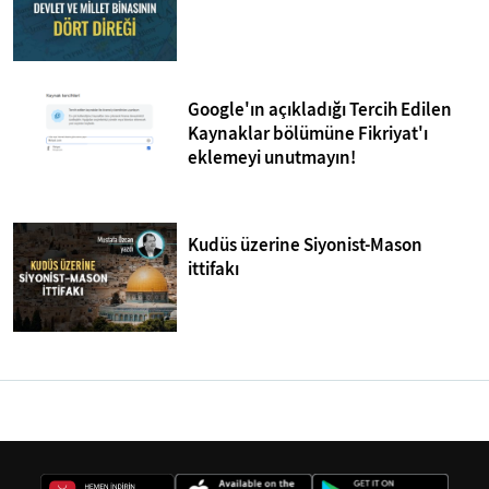
Google'ın açıkladığı Tercih Edilen
Kaynaklar bölümüne Fikriyat'ı
eklemeyi unutmayın!
Kudüs üzerine Siyonist-Mason
ittifakı