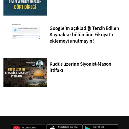
Google'ın açıkladığı Tercih Edilen
Kaynaklar bölümüne Fikriyat'ı
eklemeyi unutmayın!
Kudüs üzerine Siyonist-Mason
ittifakı