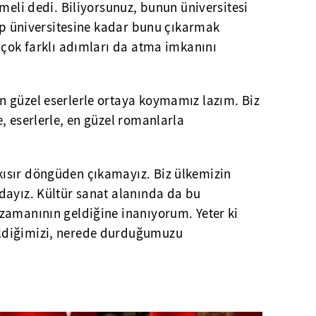
lmeli dedi. Biliyorsunuz, bunun üniversitesi
lıp üniversitesine kadar bunu çıkarmak
 çok farklı adımları da atma imkanını
 güzel eserlerle ortaya koymamız lazım. Biz
, eserlerle, en güzel romanlarla
ısır döngüden çıkamayız. Biz ülkemizin
dayız. Kültür sanat alanında da bu
zamanının geldiğine inanıyorum. Yeter ki
ldiğimizi, nerede durduğumuzu