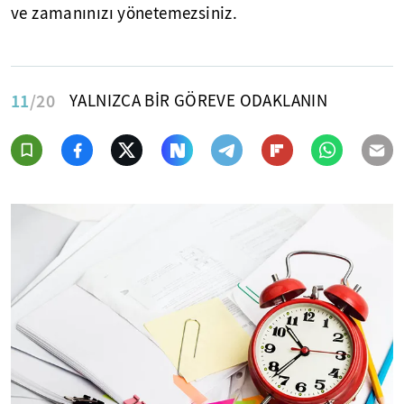
ve zamanınızı yönetemezsiniz.
11
/20
YALNIZCA BİR GÖREVE ODAKLANIN