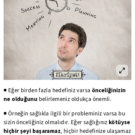
önceliğinizin
◾ Eğer birden fazla hedefiniz varsa
ne olduğunu
belirlemeniz oldukça önemli.
◾ Örneğin sağlıkla ilgili bir probleminiz varsa bu
kötüyse
sizin önceliğiniz olmalıdır. Eğer sağlığınız
hiçbir şeyi başaramaz
, hiçbir hedefinize ulaşamaz