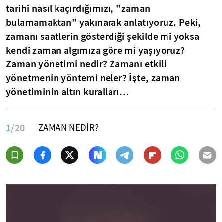
tarihi nasıl kaçırdığımızı,
"zaman
bulamamaktan"
yakınarak anlatıyoruz. Peki,
zamanı saatlerin gösterdiği şekilde mi yoksa
kendi zaman algımıza göre mi yaşıyoruz?
Zaman yönetimi nedir? Zamanı etkili
yönetmenin yöntemi neler? İşte, zaman
yönetiminin altın kuralları…
1
/20
ZAMAN NEDİR?