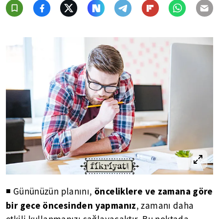
önceliklere ve zamana göre
◾ Gününüzün planını,
bir gece öncesinden yapmanız
, zamanı daha