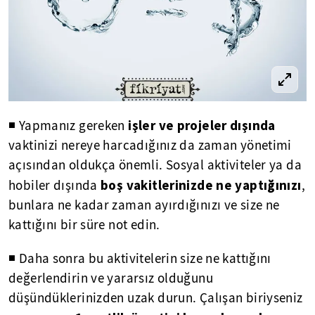
işler ve projeler dışında
◾ Yapmanız gereken
vaktinizi nereye harcadığınız da zaman yönetimi
açısından oldukça önemli. Sosyal aktiviteler ya da
boş vakitlerinizde ne yaptığınızı
hobiler dışında
,
bunlara ne kadar zaman ayırdığınızı ve size ne
kattığını bir süre not edin.
◾ Daha sonra bu aktivitelerin size ne kattığını
değerlendirin ve yararsız olduğunu
düşündüklerinizden uzak durun. Çalışan biriyseniz