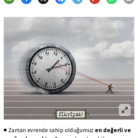
en değerli ve
◾ Zaman evrende sahip olduğumuz