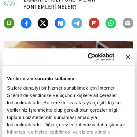
8
/20
YÖNTEMLERİ NELER?
Verilerinizin sorumlu kullanımı
Sizlere daha iyi bir hizmet sunabilmek için İnternet
Sitemizde kendimize ve üçüncü kişilere ait çerezler
kullanılmaktadır. Bu çerezler vasıtasıyla çeşitli kişisel
verileriniz işlenmekte olup gerekli olan çerezler bilgi
toplumu hizmetlerinin sunulması amacıyla
kullanılmaktadır. Diğer çerezler, sitemizin daha işlevsel
kılınması ve kişiselleştirilmesi ve sizlere yönelik