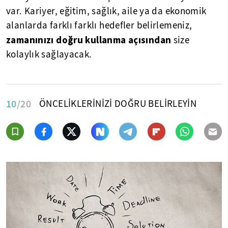
var. Kariyer, eğitim, sağlık, aile ya da ekonomik
alanlarda farklı farklı hedefler belirlemeniz,
zamanınızı doğru kullanma açısından
size
kolaylık sağlayacak.
10
/20
ÖNCELİKLERİNİZİ DOĞRU BELİRLEYİN