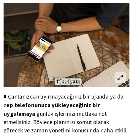
◾ Çantanızdan ayırmayacağınız bir ajanda ya da
ep telefonunuza yükleyeceğiniz bir
c
uygulamaya
günlük işlerinizi mutlaka not
etmelisiniz. Böylece planınızı somut olarak
görecek ve zaman yönetimi konusunda daha etkili