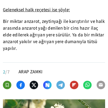
Geleneksel halk reçetesi ise şöyle;
Bir miktar anzarot, zeytinyağı ile karıştırılır ve halk
arasında anzarot yağı denilen bir cins hazır ilaç
elde edilerek ağrıyan yere sürülür. Ya da bir miktar
anzarot yakılır ve ağrıyan yere dumanıyla tütsü
yapılır.
2
/7
ARAP ZAMKI