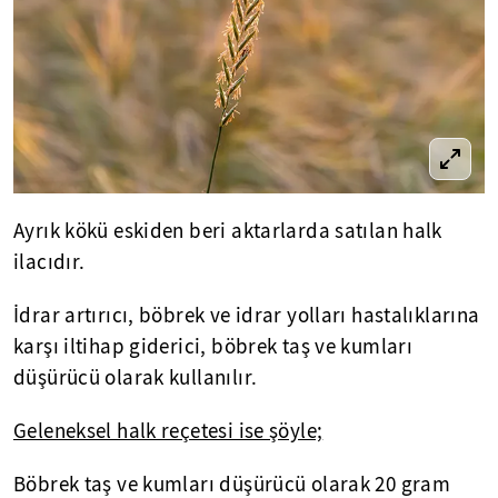
Ayrık kökü eskiden beri aktarlarda satılan halk
ilacıdır.
İdrar artırıcı, böbrek ve idrar yolları hastalıklarına
karşı iltihap giderici, böbrek taş ve kumları
düşürücü olarak kullanılır.
Geleneksel halk reçetesi ise şöyle;
Böbrek taş ve kumları düşürücü olarak 20 gram