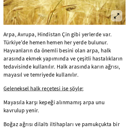
Arpa, Avrupa, Hindistan Çin gibi yerlerde var.
Türkiye'de hemen hemen her yerde bulunur.
Hayvanların da önemli besini olan arpa, halk
arasında ekmek yapımında ve çeşitli hastalıkların
tedavisinde kullanılır. Halk arasında karın ağrısı,
mayasıl ve temriyede kullanılır.
Geleneksel halk reçetesi ise şöyle;
Mayasıla karşı kepeği alınmamış arpa unu
kavrulup yenir.
Boğaz ağrısı dilaltı iltihapları ve pamukçukta bir