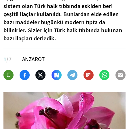
sistem olan Türk halk tıbbında eskiden beri
çeşitli ilaçlar kullanıldı. Bunlardan elde edilen
bazı maddeler bugünkü modern tıpta da
bilinirler. Sizler için Türk halk tıbbında bulunan
bazı ilaçları derledik.
1
/7
ANZAROT