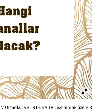
TV Ortaokul ve TRT-EBA TV Lise olmak üzere 3