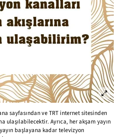
 ana sayfasından ve TRT internet sitesinden
na ulaşılabilecektir. Ayrıca, her akşam yayın
yayın başlayana kadar televizyon