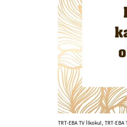
TRT-EBA TV İlkokul, TRT-EBA 