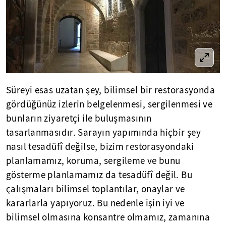
Süreyi esas uzatan şey, bilimsel bir restorasyonda
gördüğünüz izlerin belgelenmesi, sergilenmesi ve
bunların ziyaretçi ile buluşmasının
tasarlanmasıdır. Sarayın yapımında hiçbir şey
nasıl tesadüfî değilse, bizim restorasyondaki
planlamamız, koruma, sergileme ve bunu
gösterme planlamamız da tesadüfî değil. Bu
çalışmaları bilimsel toplantılar, onaylar ve
kararlarla yapıyoruz. Bu nedenle işin iyi ve
bilimsel olmasına konsantre olmamız, zamanına