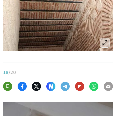
18
/20