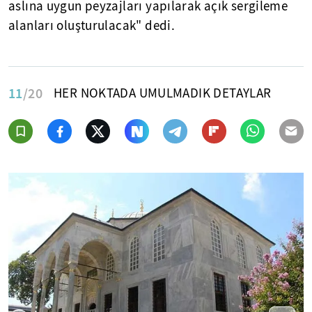
aslına uygun peyzajları yapılarak açık sergileme
alanları oluşturulacak" dedi.
11
/20
HER NOKTADA UMULMADIK DETAYLAR