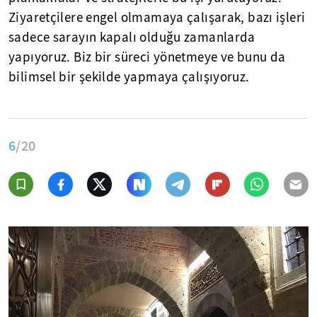
Ziyaretçilere engel olmamaya çalışarak, bazı işleri
sadece sarayın kapalı olduğu zamanlarda
yapıyoruz. Biz bir süreci yönetmeye ve bunu da
bilimsel bir şekilde yapmaya çalışıyoruz.
6
/20