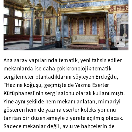
Ana saray yapılarında tematik, yeni tahsis edilen
mekanlarda ise daha çok kronolojik-tematik
sergilemeler planladıklarını söyleyen Erdoğdu,
"Hazine koğuşu, geçmişte de Yazma Eserler
Kütüphanesi'nin sergi salonu olarak kullanılmıştı.
Yine aynı şekilde hem mekanı anlatan, mimariyi
gösteren hem de yazma eserler koleksiyonunu
tanıtan bir düzenlemeyle ziyarete açılmış olacak.
Sadece mekânlar değil, avlu ve bahçelerin de