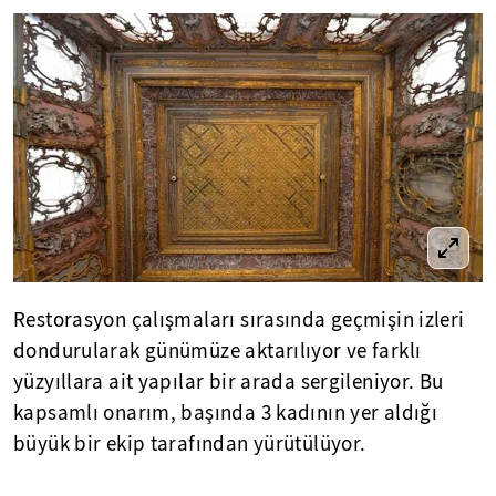
Restorasyon çalışmaları sırasında geçmişin izleri
dondurularak günümüze aktarılıyor ve farklı
yüzyıllara ait yapılar bir arada sergileniyor. Bu
kapsamlı onarım, başında 3 kadının yer aldığı
büyük bir ekip tarafından yürütülüyor.