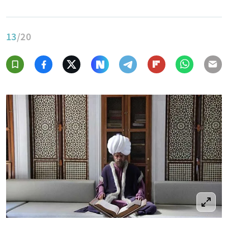
13
/20