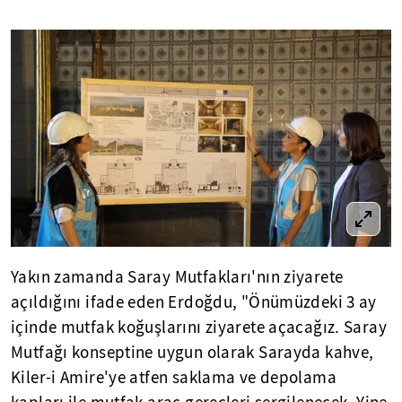
Yakın zamanda Saray Mutfakları'nın ziyarete
açıldığını ifade eden Erdoğdu, "Önümüzdeki 3 ay
içinde mutfak koğuşlarını ziyarete açacağız. Saray
Mutfağı konseptine uygun olarak Sarayda kahve,
Kiler-i Amire'ye atfen saklama ve depolama