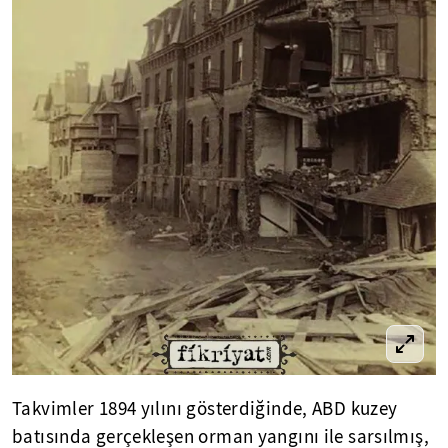
Takvimler 1894 yılını gösterdiğinde, ABD kuzey
batısında gerçekleşen orman yangını ile sarsılmış,