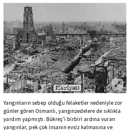
Yangınların sebep olduğu felaketler nedeniyle zor
günler gören Osmanlı, yangınzedelere de sıklıkla
yardım yapmıştı. Bükreş'i birbiri ardına vuran
yangınlar, pek çok insanın evsiz kalmasına ve