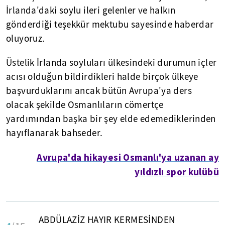
İrlanda'daki soylu ileri gelenler ve halkın
gönderdiği teşekkür mektubu sayesinde haberdar
oluyoruz.
Üstelik İrlanda soyluları ülkesindeki durumun içler
acısı olduğun bildirdikleri halde birçok ülkeye
başvurduklarını ancak bütün Avrupa'ya ders
olacak şekilde Osmanlıların cömertçe
yardımından başka bir şey elde edemediklerinden
hayıflanarak bahseder.
Avrupa'da hikayesi Osmanlı'ya uzanan ay
yıldızlı spor kulübü
ABDÜLAZİZ HAYIR KERMESİNDEN