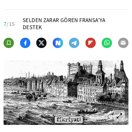
SELDEN ZARAR GÖREN FRANSA’YA
7
/15
DESTEK