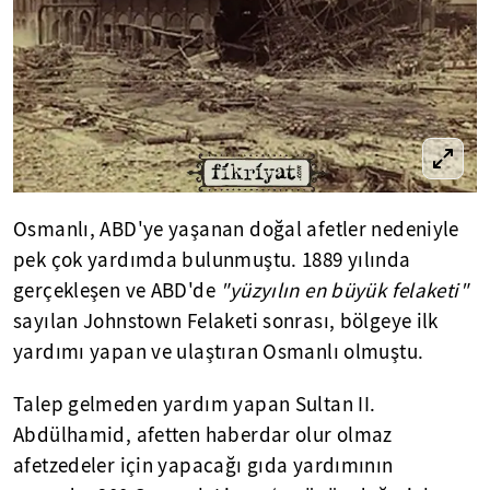
Osmanlı, ABD'ye yaşanan doğal afetler nedeniyle
pek çok yardımda bulunmuştu. 1889 yılında
gerçekleşen ve ABD'de
"yüzyılın en büyük felaketi"
sayılan Johnstown Felaketi sonrası, bölgeye ilk
yardımı yapan ve ulaştıran Osmanlı olmuştu.
Talep gelmeden yardım yapan Sultan II.
Abdülhamid, afetten haberdar olur olmaz
afetzedeler için yapacağı gıda yardımının