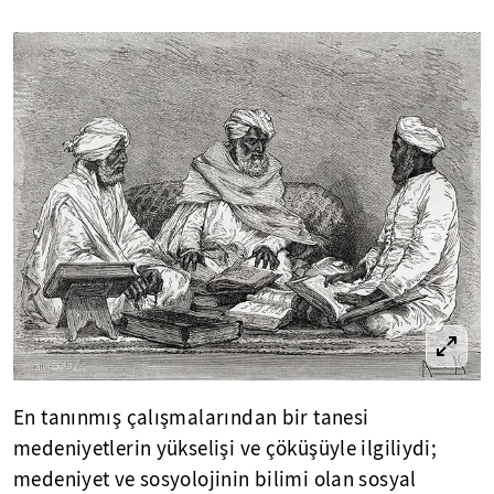
En tanınmış çalışmalarından bir tanesi
medeniyetlerin yükselişi ve çöküşüyle ilgiliydi;
medeniyet ve sosyolojinin bilimi olan sosyal