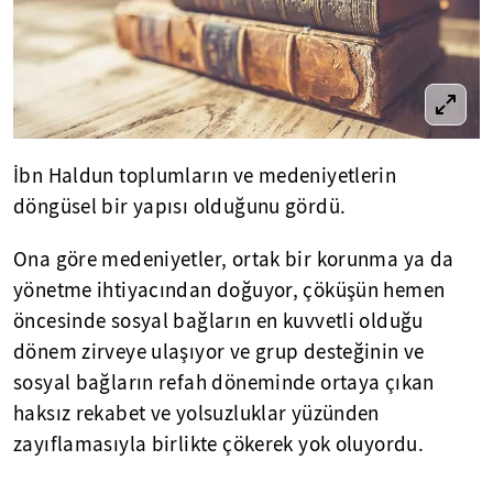
İbn Haldun toplumların ve medeniyetlerin
döngüsel bir yapısı olduğunu gördü.
Ona göre medeniyetler, ortak bir korunma ya da
yönetme ihtiyacından doğuyor, çöküşün hemen
öncesinde sosyal bağların en kuvvetli olduğu
dönem zirveye ulaşıyor ve grup desteğinin ve
sosyal bağların refah döneminde ortaya çıkan
haksız rekabet ve yolsuzluklar yüzünden
zayıflamasıyla birlikte çökerek yok oluyordu.