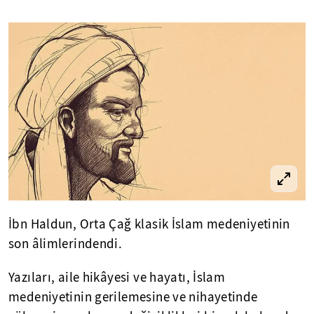
İbn Haldun, Orta Çağ klasik İslam medeniyetinin
son âlimlerindendi.
Yazıları, aile hikâyesi ve hayatı, İslam
medeniyetinin gerilemesine ve nihayetinde