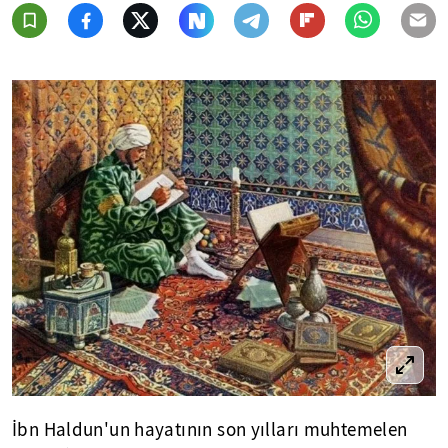
İbn Haldun'un hayatının son yılları muhtemelen