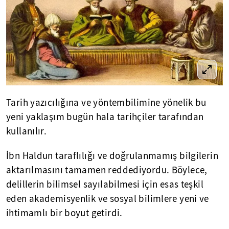
Tarih yazıcılığına ve yöntembilimine yönelik bu
yeni yaklaşım bugün hala tarihçiler tarafından
kullanılır.
İbn Haldun taraflılığı ve doğrulanmamış bilgilerin
aktarılmasını tamamen reddediyordu. Böylece,
delillerin bilimsel sayılabilmesi için esas teşkil
eden akademisyenlik ve sosyal bilimlere yeni ve
ihtimamlı bir boyut getirdi.