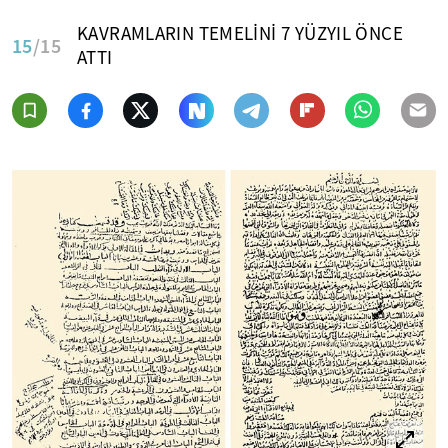
KAVRAMLARIN TEMELİNİ 7 YÜZYIL ÖNCE
15
/15
ATTI