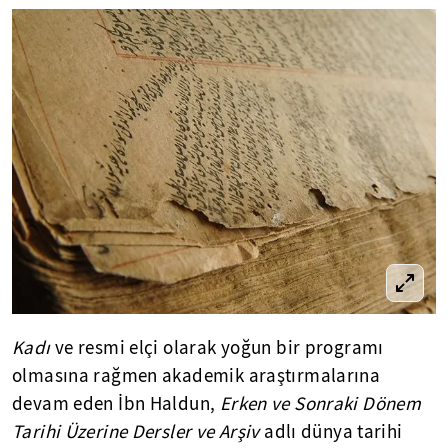
Kadı
ve resmi elçi olarak yoğun bir programı
olmasına rağmen akademik araştırmalarına
devam eden İbn Haldun,
Erken ve Sonraki Dönem
Tarihi Üzerine Dersler ve Arşiv
adlı dünya tarihi