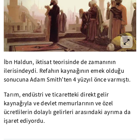
İbn Haldun, iktisat teorisinde de zamanının
ilerisindeydi. Refahın kaynağının emek olduğu
sonucuna Adam Smith'ten 4 yüzyıl önce varmıştı.
Tarım, endüstri ve ticaretteki direkt gelir
kaynağıyla ve devlet memurlarının ve özel
ücretlilerin dolaylı gelirleri arasındaki ayrıma da
işaret ediyordu.