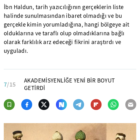
İbn Haldun, tarih yazıcılığının gerçeklerin liste
halinde sunulmasından ibaret olmadığı ve bu
gerçekle kimin yorumladığına, hangi bölgeye ait
olduklarına ve taraflı olup olmadıklarına bağlı
olarak farklılık arz edeceği fikrini araştırdı ve
uyguladı.
AKADEMİSYENLİĞE YENİ BİR BOYUT
7
/15
GETİRDİ