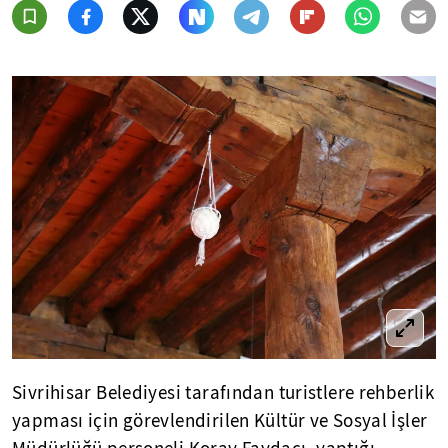
Sivrihisar Belediyesi tarafından turistlere rehberlik
yapması için görevlendirilen Kültür ve Sosyal İşler