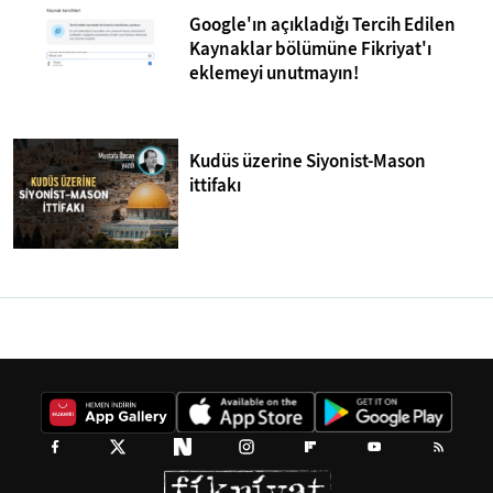
Google'ın açıkladığı Tercih Edilen
Kaynaklar bölümüne Fikriyat'ı
eklemeyi unutmayın!
Kudüs üzerine Siyonist-Mason
ittifakı