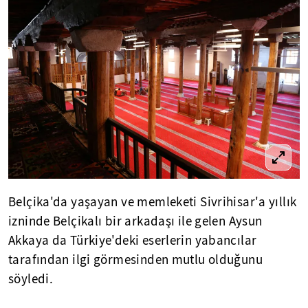
Belçika'da yaşayan ve memleketi Sivrihisar'a yıllık
izninde Belçikalı bir arkadaşı ile gelen Aysun
Akkaya da Türkiye'deki eserlerin yabancılar
tarafından ilgi görmesinden mutlu olduğunu
söyledi.