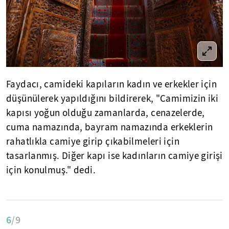
Faydacı, camideki kapıların kadın ve erkekler için
düşünülerek yapıldığını bildirerek, "Camimizin iki
kapısı yoğun olduğu zamanlarda, cenazelerde,
cuma namazında, bayram namazında erkeklerin
rahatlıkla camiye girip çıkabilmeleri için
tasarlanmış. Diğer kapı ise kadınların camiye girişi
için konulmuş." dedi.
6
/9