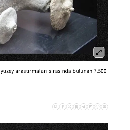
e yüzey araştırmaları sırasında bulunan 7.500