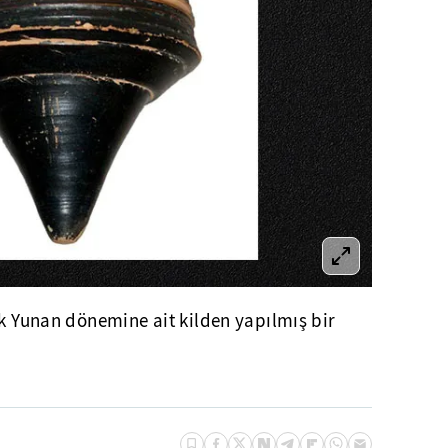
ik Yunan dönemine ait kilden yapılmış bir