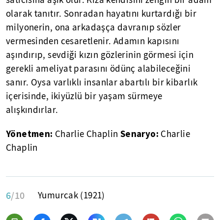
olarak tanıtır. Sonradan hayatını kurtardığı bir
milyonerin, ona arkadaşça davranıp sözler
vermesinden cesaretlenir. Adamın kapısını
aşındırıp, sevdiği kızın gözlerinin görmesi için
gerekli ameliyat parasını ödünç alabileceğini
sanır. Oysa varlıklı insanlar abartılı bir kibarlık
içerisinde, ikiyüzlü bir yaşam sürmeye
alışkındırlar.
Yönetmen:
Senaryo:
Charlie Chaplin
Charlie
Chaplin
6
/10
Yumurcak (1921)