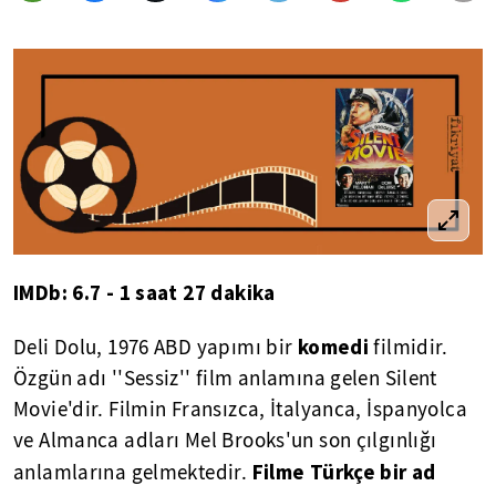
IMDb: 6.7 - 1 saat 27 dakika
komedi
Deli Dolu, 1976 ABD yapımı bir
filmidir.
Özgün adı ''Sessiz'' film anlamına gelen Silent
Movie'dir. Filmin Fransızca, İtalyanca, İspanyolca
ve Almanca adları Mel Brooks'un son çılgınlığı
Filme Türkçe bir ad
anlamlarına gelmektedir.