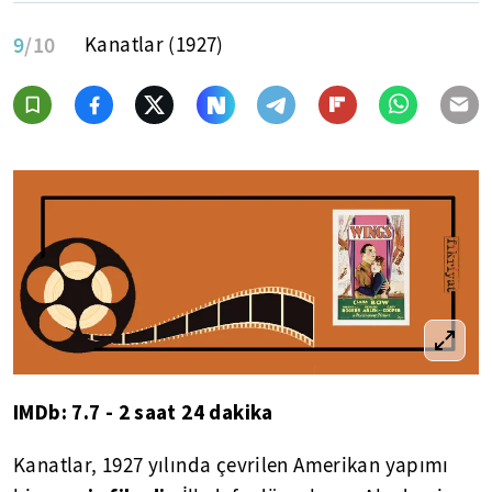
9
/10
Kanatlar (1927)
IMDb: 7.7 - 2 saat 24 dakika
Kanatlar, 1927 yılında çevrilen Amerikan yapımı