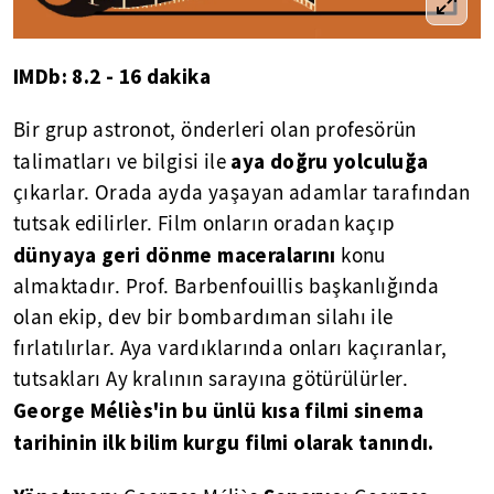
IMDb: 8.2 - 16 dakika
Bir grup astronot, önderleri olan profesörün
aya doğru yolculuğa
talimatları ve bilgisi ile
çıkarlar. Orada ayda yaşayan adamlar tarafından
tutsak edilirler. Film onların oradan kaçıp
dünyaya geri dönme maceralarını
konu
almaktadır. Prof. Barbenfouillis başkanlığında
olan ekip, dev bir bombardıman silahı ile
fırlatılırlar. Aya vardıklarında onları kaçıranlar,
tutsakları Ay kralının sarayına götürülürler.
George Méliès'in bu ünlü kısa filmi sinema
tarihinin ilk bilim kurgu filmi olarak tanındı.