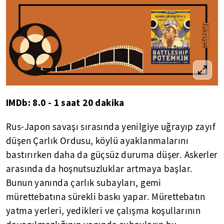
IMDb: 8.0 - 1 saat 20 dakika
Rus-Japon savaşı sırasında yenilgiye uğrayıp zayıf
düşen Çarlık Ordusu, köylü ayaklanmalarını
bastırırken daha da güçsüz duruma düşer. Askerler
arasında da hoşnutsuzluklar artmaya başlar.
Bunun yanında çarlık subayları, gemi
mürettebatına sürekli baskı yapar. Mürettebatın
yatma yerleri, yedikleri ve çalışma koşullarının