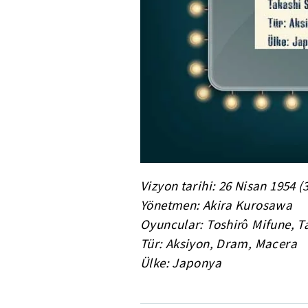
Vizyon tarihi: 26 Nisan 1954 (
Yönetmen: Akira Kurosawa
Oyuncular: Toshirô Mifune, 
Tür: Aksiyon, Dram, Macera
Ülke: Japonya