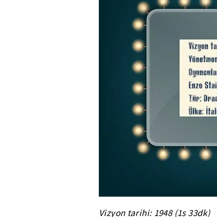
Vizyon tarihi: 1948 (1s 33dk)