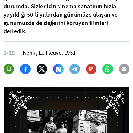
durumda. Sizler için sinema sanatının hızla
yayıldığı 50'li yıllardan günümüze ulaşan ve
günümüzde de değerini koruyan filmleri
derledik.
1
/15
Nehir, Le Fleuve, 1951