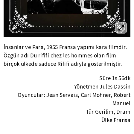
İnsanlar ve Para, 1955 Fransa yapımı kara filmdir.
Özgün adı Du rififi chez les hommes olan film
birçok ülkede sadece Rififi adıyla gösterilmiştir.
Süre 1s 56dk
Yönetmen Jules Dassin
Oyuncular: Jean Servais, Carl Möhner, Robert
Manuel
Tür Gerilim, Dram
Ülke Fransa