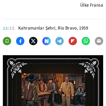
Ülke Fransa
13
/15
Kahramanlar Şehri, Rio Bravo, 1959