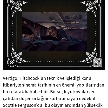
Vertigo, Hitchcock'un teknik ve işlediği konu
itibariyle sinema tarihinin en önemli yapıtlarından
biri olarak kabul edilir. Bir suçluyu kovalarken
çatıdan düşen ortağını kurtaramayan dedektif
Scottie Ferguson'da, bu olayın ardından yükseklik