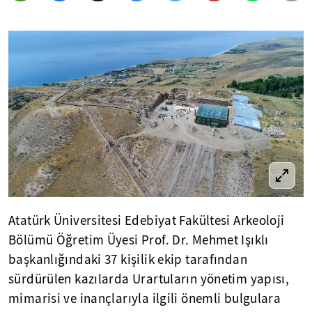
Atatürk Üniversitesi Edebiyat Fakültesi Arkeoloji
Bölümü Öğretim Üyesi Prof. Dr. Mehmet Işıklı
başkanlığındaki 37 kişilik ekip tarafından
sürdürülen kazılarda Urartuların yönetim yapısı,
mimarisi ve inançlarıyla ilgili önemli bulgulara