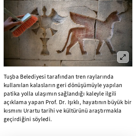
Tuşba Belediyesi tarafından tren raylarında
kullanılan kalasların geri dönüşümüyle yapılan
patika yolla ulaşımın sağlandığı kaleyle ilgili
açıklama yapan Prof. Dr. Işıklı, hayatının büyük bir
kısmını Urartu tarihi ve kültürünü araştırmakla
geçirdiğini söyledi.