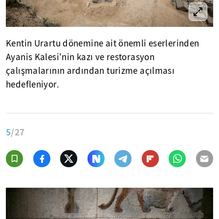
Kentin Urartu dönemine ait önemli eserlerinden
Ayanis Kalesi'nin kazı ve restorasyon
çalışmalarının ardından turizme açılması
hedefleniyor.
5
/27