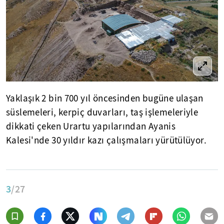
Yaklaşık 2 bin 700 yıl öncesinden bugüne ulaşan
süslemeleri, kerpiç duvarları, taş işlemeleriyle
dikkati çeken Urartu yapılarından Ayanis
Kalesi'nde 30 yıldır kazı çalışmaları yürütülüyor.
3
/27