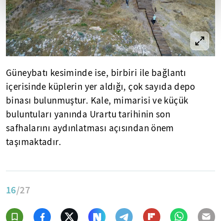
Güneybatı kesiminde ise, birbiri ile bağlantı
içerisinde küplerin yer aldığı, çok sayıda depo
binası bulunmuştur. Kale, mimarisi ve küçük
buluntuları yanında Urartu tarihinin son
safhalarını aydınlatması açısından önem
taşımaktadır.
16
/27