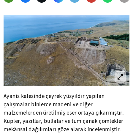
Ayanis kalesinde çeyrek yüzyıldır yapılan
çalışmalar binlerce madeni ve diğer
malzemelerden üretilmiş eser ortaya çıkarmıştır.
Küpler, yazıtlar, bullalar ve tüm çanak çömlekler
mekânsal dağılımları göze alarak incelenmiştir.