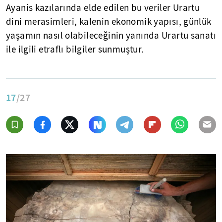
Ayanis kazılarında elde edilen bu veriler Urartu
dini merasimleri, kalenin ekonomik yapısı, günlük
yaşamın nasıl olabileceğinin yanında Urartu sanatı
ile ilgili etraflı bilgiler sunmuştur.
17
/27