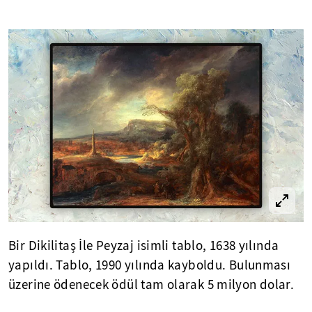
Bir Dikilitaş İle Peyzaj isimli tablo, 1638 yılında
yapıldı. Tablo, 1990 yılında kayboldu. Bulunması
üzerine ödenecek ödül tam olarak 5 milyon dolar.