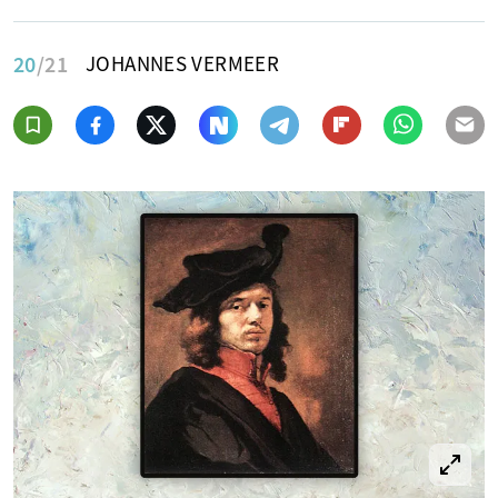
20
/21
JOHANNES VERMEER