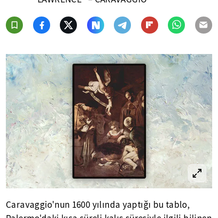
Caravaggio'nun 1600 yılında yaptığı bu tablo,