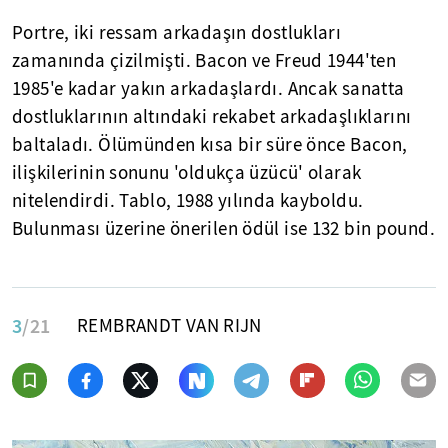
Portre, iki ressam arkadaşın dostlukları
zamanında çizilmişti. Bacon ve Freud 1944'ten
1985'e kadar yakın arkadaşlardı. Ancak sanatta
dostluklarının altındaki rekabet arkadaşlıklarını
baltaladı. Ölümünden kısa bir süre önce Bacon,
ilişkilerinin sonunu 'oldukça üzücü' olarak
nitelendirdi. Tablo, 1988 yılında kayboldu.
Bulunması üzerine önerilen ödül ise 132 bin pound.
3
/21
REMBRANDT VAN RIJN