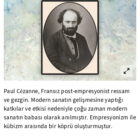
Paul Cézanne, Fransız post-empresyonist ressam
ve gezgin. Modern sanatın gelişmesine yaptığı
katkılar ve etkisi nedeniyle çoğu zaman modern
sanatın babası olarak anılmıştır. Empresyonizm ile
kübizm arasında bir köprü oluşturmuştur.