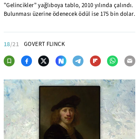
"Gelincikler" yağlıboya tablo, 2010 yılında çalındı.
Bulunması üzerine ödenecek ödül ise 175 bin dolar.
18
/21
GOVERT FLINCK