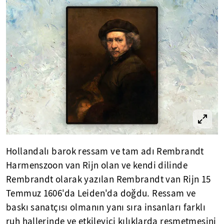
Hollandalı barok ressam ve tam adı Rembrandt
Harmenszoon van Rijn olan ve kendi dilinde
Rembrandt olarak yazılan Rembrandt van Rijn 15
Temmuz 1606'da Leiden'da doğdu. Ressam ve
baskı sanatçısı olmanın yanı sıra insanları farklı
ruh hallerinde ve etkileyici kılıklarda resmetmesini