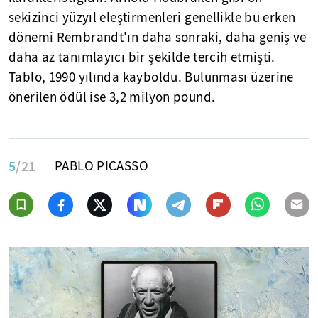
sekizinci yüzyıl eleştirmenleri genellikle bu erken
dönemi Rembrandt'ın daha sonraki, daha geniş ve
daha az tanımlayıcı bir şekilde tercih etmişti.
Tablo, 1990 yılında kayboldu. Bulunması üzerine
önerilen ödül ise 3,2 milyon pound.
5
/21
PABLO PICASSO