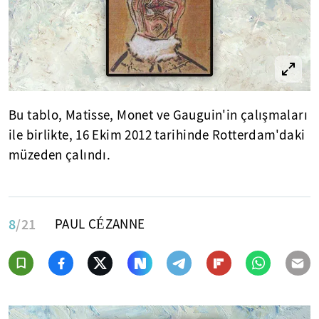
Bu tablo, Matisse, Monet ve Gauguin'in çalışmaları
ile birlikte, 16 Ekim 2012 tarihinde Rotterdam'daki
müzeden çalındı.
8
/21
PAUL CÉZANNE