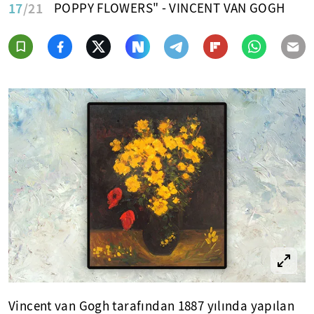
17
/21
POPPY FLOWERS" - VINCENT VAN GOGH
Vincent van Gogh tarafından 1887 yılında yapılan