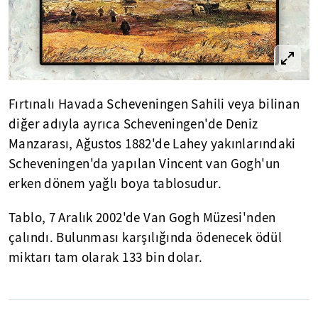
Fırtınalı Havada Scheveningen Sahili veya bilinan
diğer adıyla ayrıca Scheveningen'de Deniz
Manzarası, Ağustos 1882'de Lahey yakınlarındaki
Scheveningen'da yapılan Vincent van Gogh'un
erken dönem yağlı boya tablosudur.
Tablo, 7 Aralık 2002'de Van Gogh Müzesi'nden
çalındı. Bulunması karşılığında ödenecek ödül
miktarı tam olarak 133 bin dolar.