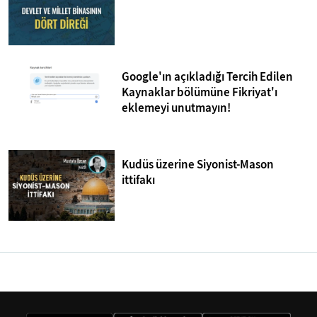
Google'ın açıkladığı Tercih Edilen
Kaynaklar bölümüne Fikriyat'ı
eklemeyi unutmayın!
Kudüs üzerine Siyonist-Mason
ittifakı