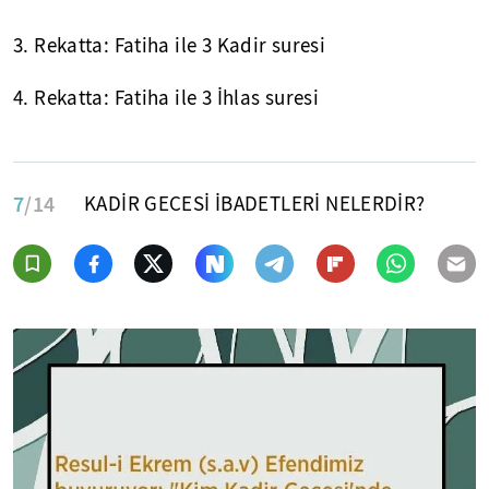
3. Rekatta: Fatiha ile 3 Kadir suresi
4. Rekatta: Fatiha ile 3 İhlas suresi
7
/14
KADİR GECESİ İBADETLERİ NELERDİR?