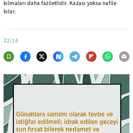
kılmaları daha faziletlidir. Kazası yoksa nafile
kılar.
12
/14