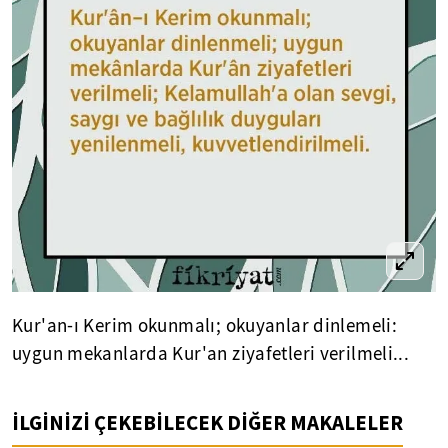
Kur'an-ı Kerim okunmalı; okuyanlar dinlemeli:
uygun mekanlarda Kur'an ziyafetleri verilmeli...
İLGİNİZİ ÇEKEBİLECEK DİĞER MAKALELER