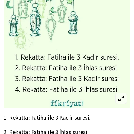
1. Rekatta: Fatiha ile 3 Kadir suresi.
2. Rekatta: Fatiha ile 3 İhlas suresi