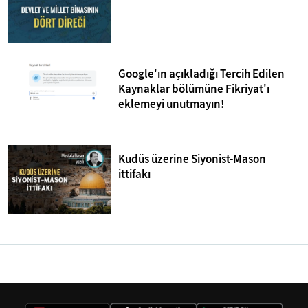
Google'ın açıkladığı Tercih Edilen
Kaynaklar bölümüne Fikriyat'ı
eklemeyi unutmayın!
Kudüs üzerine Siyonist-Mason
ittifakı