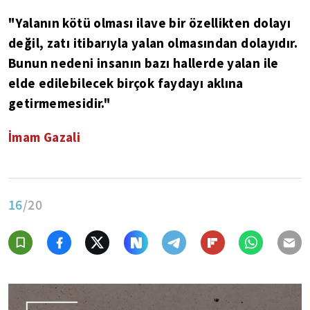
"Yalanın kötü olması ilave bir özellikten dolayı
değil, zatı itibarıyla yalan olmasından dolayıdır.
Bunun nedeni insanın bazı hallerde yalan ile
elde edilebilecek birçok faydayı aklına
getirmemesidir."
İmam Gazali
16
/20