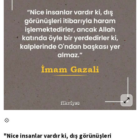
💠
"Nice insanlar vardır ki, dış görünüşleri