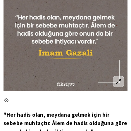
💠
"Her hadis olan, meydana gelmek için bir
sebebe muhtaçtır. Âlem de hadis olduğuna göre