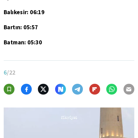
Balıkesir: 06:19
Bartın: 05:57
Batman: 05:30
6
/22