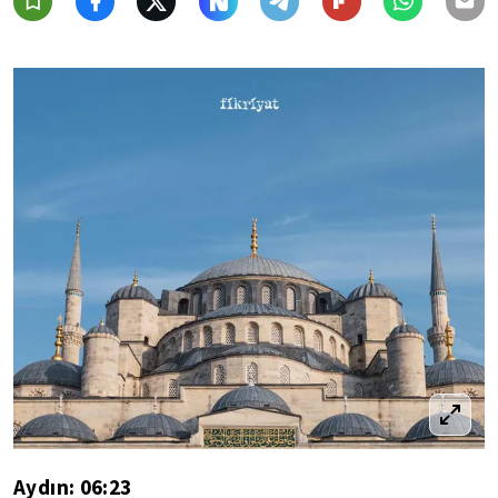
Aydın: 06:23