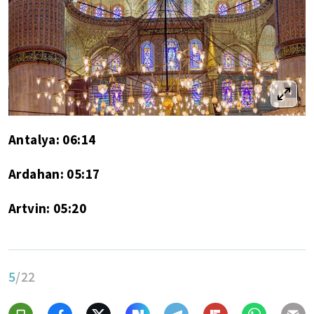
Antalya: 06:14
Ardahan: 05:17
Artvin: 05:20
5
/22