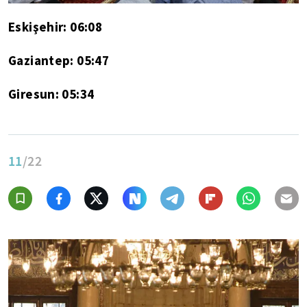
Eskişehir: 06:08
Gaziantep: 05:47
Giresun: 05:34
11
/22