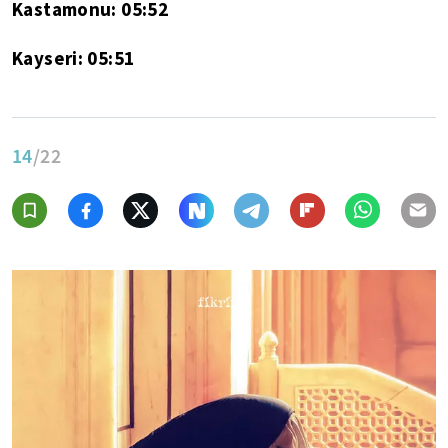
Kastamonu: 05:52
Kayseri: 05:51
14
/22