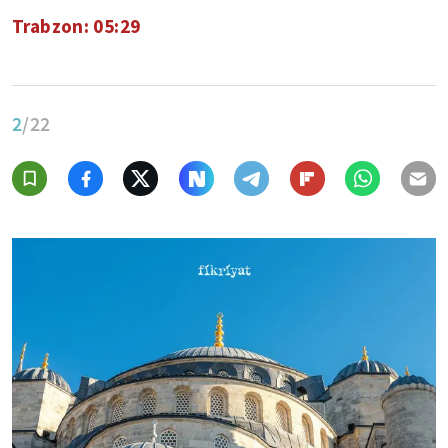
Trabzon: 05:29
2
/22