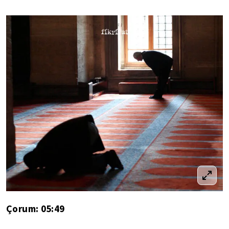
Çorum: 05:49