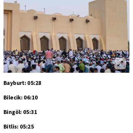
Bayburt: 05:28
Bilecik: 06:10
Bingöl: 05:31
Bitlis: 05:25