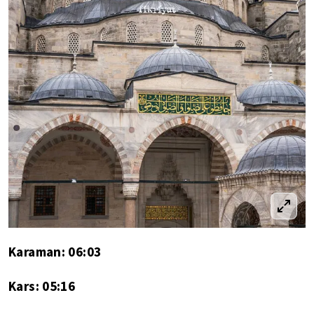
Karaman: 06:03
Kars: 05:16