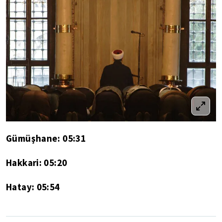
Gümüşhane: 05:31
Hakkari: 05:20
Hatay: 05:54