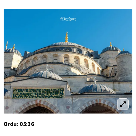
Ordu: 05:36