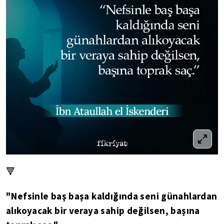
🔻
"Nefsinle baş başa kaldığında seni günahlardan
alıkoyacak bir veraya sahip değilsen, başına