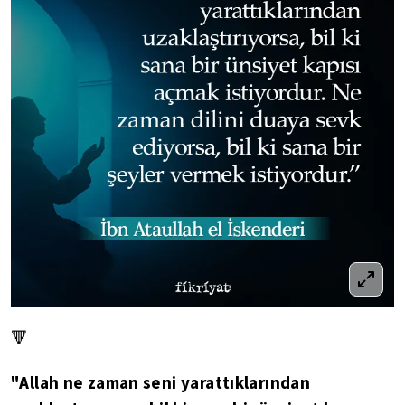
🔻
"Allah ne zaman seni yarattıklarından