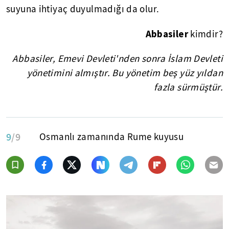
suyuna ihtiyaç duyulmadığı da olur.
Abbasiler
kimdir?
Abbasiler, Emevi Devleti'nden sonra İslam Devleti
yönetimini almıştır. Bu yönetim beş yüz yıldan
fazla sürmüştür.
9
/9
Osmanlı zamanında Rume kuyusu