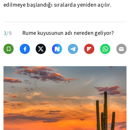
edilmeye başlandığı sıralarda yeniden açılır.
3
/9
Rume kuyusunun adı nereden geliyor?