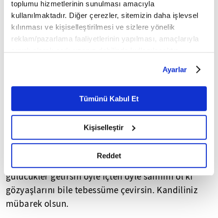
toplumu hizmetlerinin sunulması amacıyla
kullanılmaktadır. Diğer çerezler, sitemizin daha işlevsel
kılınması ve kişiselleştirilmesi ve sizlere yönelik
reklam/pazarlama faaliyetlerinin yapılması, amaçlarıyla
sınırlı olarak açık rızanız dahilinde kullanılacaktır.
Çerezlere ilişkin tercihlerinizi çerez paneli vasıtasıyla
Ayarlar
belirleyebilirsiniz. Çerezlere ilişkin detaylı bilgi için
Ayarlar butonuna tıklayabilir,
Çerez Bilgilendirme
Metnimizi ziyaret edebilirsiniz.
Tümünü Kabul Et
6698 sayılı Kişisel Verilerin Korunması Kanunu uyarınca
hazırlanmış olan İnternet Sitesi Aydınlatma Metnimizi
Kişiselleştir
okumak ve sitemizi ziyaretiniz kapsamında
gerçekleştirilen veri işleme faaliyetleri ile ilgili daha
detaylı bilgi almak için lütfen
tıklayınız.
Reddet
Bir kandil gülü savur sevdiklerine, size onlardan
gülücükler getirsin öyle içten öyle samimi ol ki
gözyaşlarını bile tebessüme çevirsin. Kandiliniz
mübarek olsun.