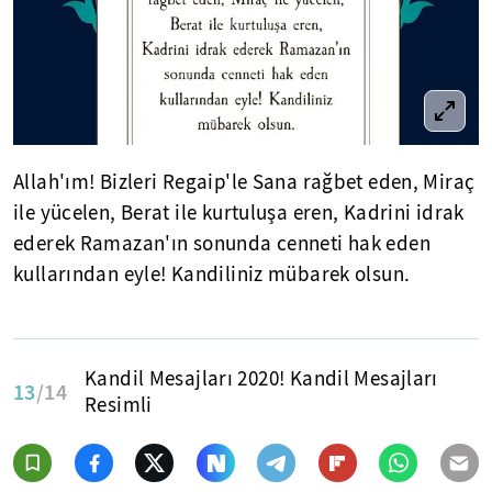
Allah'ım! Bizleri Regaip'le Sana rağbet eden, Miraç
ile yücelen, Berat ile kurtuluşa eren, Kadrini idrak
ederek Ramazan'ın sonunda cenneti hak eden
kullarından eyle! Kandiliniz mübarek olsun.
Kandil Mesajları 2020! Kandil Mesajları
13
/14
Resimli