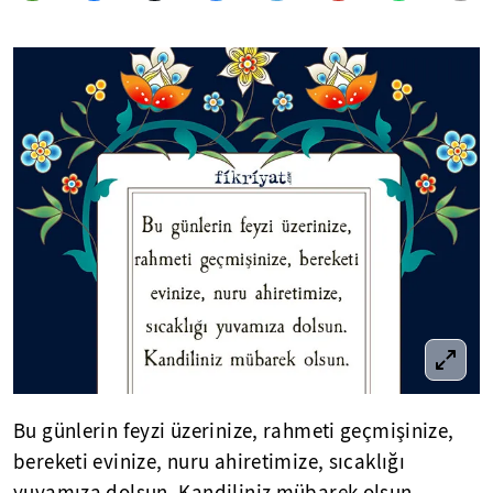
Bu günlerin feyzi üzerinize, rahmeti geçmişinize,
bereketi evinize, nuru ahiretimize, sıcaklığı
yuvamıza dolsun. Kandiliniz mübarek olsun.