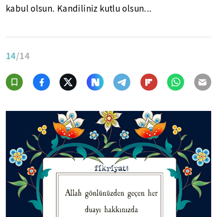
kabul olsun. Kandiliniz kutlu olsun...
14
/14