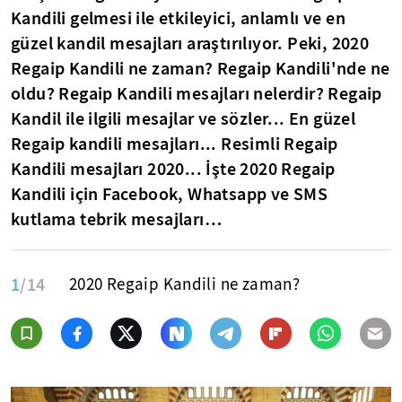
Kandili gelmesi ile etkileyici, anlamlı ve en
güzel kandil mesajları araştırılıyor. Peki, 2020
Regaip Kandili ne zaman? Regaip Kandili'nde ne
oldu? Regaip Kandili mesajları nelerdir? Regaip
Kandil ile ilgili mesajlar ve sözler... En güzel
Regaip kandili mesajları... Resimli Regaip
Kandili mesajları 2020... İşte 2020 Regaip
Kandili için Facebook, Whatsapp ve SMS
kutlama tebrik mesajları…
1
/14
2020 Regaip Kandili ne zaman?