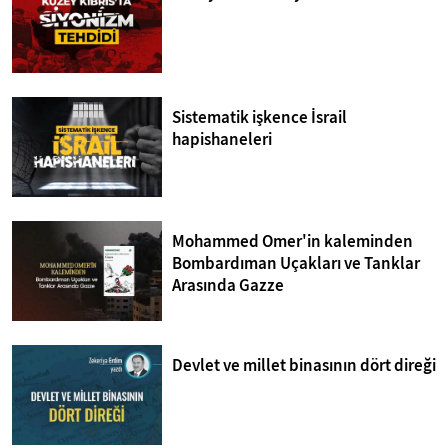
Sistematik işkence İsrail
hapishaneleri
Mohammed Omer'in kaleminden
Bombardıman Uçakları ve Tanklar
Arasında Gazze
Devlet ve millet binasının dört direği