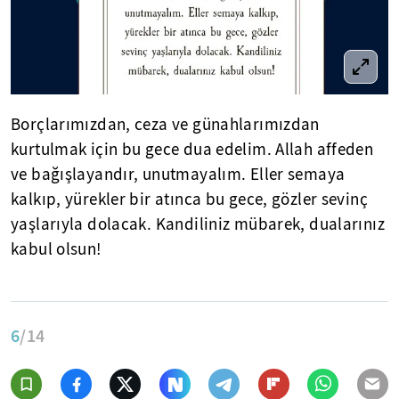
Borçlarımızdan, ceza ve günahlarımızdan
kurtulmak için bu gece dua edelim. Allah affeden
ve bağışlayandır, unutmayalım. Eller semaya
kalkıp, yürekler bir atınca bu gece, gözler sevinç
yaşlarıyla dolacak. Kandiliniz mübarek, dualarınız
kabul olsun!
6
/14