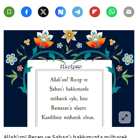
Allah'ım! Recep ve Şaban'ı hakkımızda mübarek