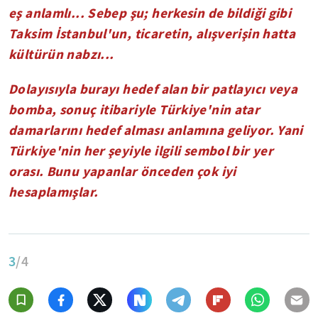
eş anlamlı... Sebep şu; herkesin de bildiği gibi
Taksim İstanbul'un, ticaretin, alışverişin hatta
kültürün nabzı...
Dolayısıyla burayı hedef alan bir patlayıcı veya
bomba, sonuç itibariyle Türkiye'nin atar
damarlarını hedef alması anlamına geliyor. Yani
Türkiye'nin her şeyiyle ilgili sembol bir yer
orası. Bunu yapanlar önceden çok iyi
hesaplamışlar.
3
/4