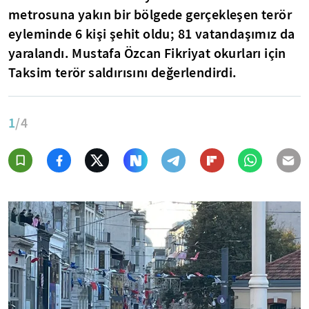
metrosuna yakın bir bölgede gerçekleşen terör
eyleminde 6 kişi şehit oldu; 81 vatandaşımız da
yaralandı. Mustafa Özcan Fikriyat okurları için
Taksim terör saldırısını değerlendirdi.
1
/4