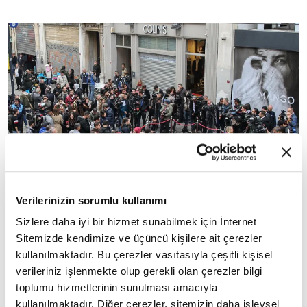
Verilerinizin sorumlu kullanımı
Sizlere daha iyi bir hizmet sunabilmek için İnternet
Sitemizde kendimize ve üçüncü kişilere ait çerezler
kullanılmaktadır. Bu çerezler vasıtasıyla çeşitli kişisel
verileriniz işlenmekte olup gerekli olan çerezler bilgi
toplumu hizmetlerinin sunulması amacıyla
kullanılmaktadır. Diğer çerezler, sitemizin daha işlevsel