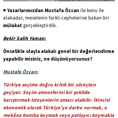
Yazarlarımızdan Mustafa Özcan
◾
ile konu ile
alakadar, meselenin farklı cephelerine bakan bir
mülakat
gerçekleştirdik.
Bekir Salih Yaman:
Öncelikle olayla alakalı genel bir değerlendirme
yapabilir misiniz, ne düşünüyorsunuz?
Mustafa Özcan:
Türkiye seçime doğru kritik bir süreçten
geçiyor. Seçim atmosferini bir şekilde
karıştırmak isteyenlerin amacı olabilir. İkincisi
ekonomik olarak Türkiye'ye darbe vurmak, o
mekâna bomba koymak veya patlayıcı koymakla