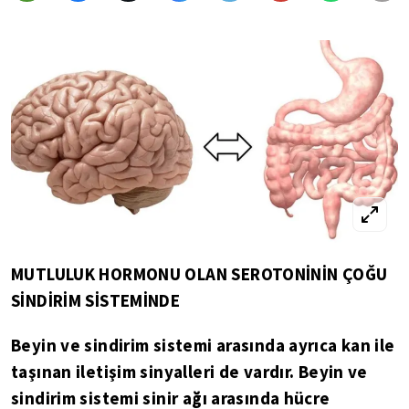
MUTLULUK HORMONU OLAN SEROTONİNİN ÇOĞU
SİNDİRİM SİSTEMİNDE
Beyin ve sindirim sistemi arasında ayrıca kan ile
taşınan iletişim sinyalleri de vardır. Beyin ve
sindirim sistemi sinir ağı arasında hücre