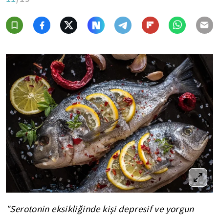
"Serotonin eksikliğinde kişi depresif ve yorgun