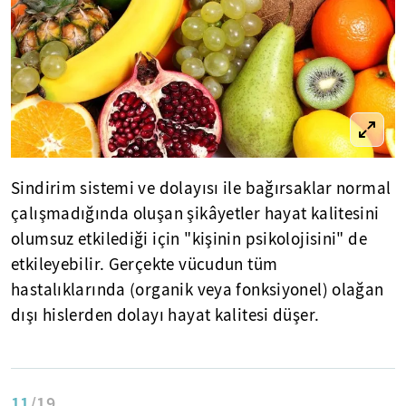
Sindirim sistemi ve dolayısı ile bağırsaklar normal
çalışmadığında oluşan şikâyetler hayat kalitesini
olumsuz etkilediği için "kişinin psikolojisini" de
etkileyebilir. Gerçekte vücudun tüm
hastalıklarında (organik veya fonksiyonel) olağan
dışı hislerden dolayı hayat kalitesi düşer.
11
/19