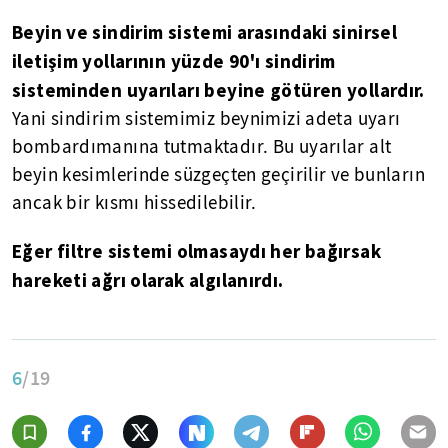
Beyin ve sindirim sistemi arasındaki sinirsel
iletişim yollarının yüzde 90'ı sindirim
sisteminden uyarıları beyine götüren yollardır.
Yani sindirim sistemimiz beynimizi adeta uyarı
bombardımanına tutmaktadır. Bu uyarılar alt
beyin kesimlerinde süzgeçten geçirilir ve bunların
ancak bir kısmı hissedilebilir.
Eğer filtre sistemi olmasaydı her bağırsak
hareketi ağrı olarak algılanırdı.
6
/19