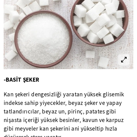
-BASİT ŞEKER
Kan şekeri dengesizliği yaratan yüksek glisemik
indekse sahip yiyecekler, beyaz şeker ve yapay
tatlandırıcılar, beyaz un, pirinç, patates gibi
nişasta içeriği yüksek besinler, kavun ve karpuz
gibi meyveler kan şekerini ani yükseltip hızla