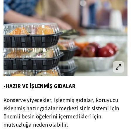
-HAZIR VE İŞLENMİŞ GIDALAR
Konserve yiyecekler, işlenmiş gıdalar, koruyucu
eklenmiş hazır gıdalar merkezi sinir sistemi için
önemli besin öğelerini içermedikleri için
mutsuzluğa neden olabilir.