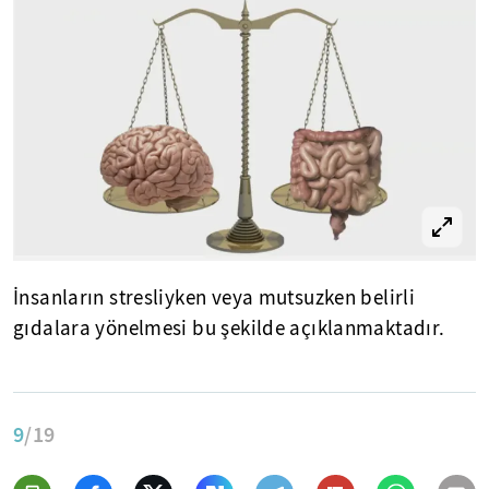
İnsanların stresliyken veya mutsuzken belirli
gıdalara yönelmesi bu şekilde açıklanmaktadır.
9
/19