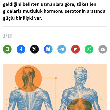
geldiğini belirten uzmanlara göre, tüketilen
gıdalarla mutluluk hormonu serotonin arasında
güçlü bir ilişki var.
1
/19