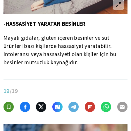
-HASSASİYET YARATAN BESİNLER
Mayalı gıdalar, gluten içeren besinler ve süt
ürünleri bazı kişilerde hassasiyet yaratabilir.
Intoleransı veya hassasiyeti olan kişiler için bu
besinler mutsuzluk kaynağıdır.
19
/19