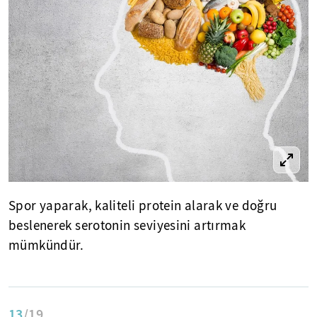
Spor yaparak, kaliteli protein alarak ve doğru
beslenerek serotonin seviyesini artırmak
mümkündür.
13
/19