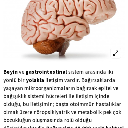
Beyin
gastrointestinal
ve
sistem arasında iki
yolakla
yönlü bir
iletişim vardır. Bağırsaklarda
yaşayan mikroorganizmaların bağırsak epitel ve
bağışıklık sistemi hücreleri ile iletişim içinde
olduğu, bu iletişimin; başta otoimmün hastalıklar
olmak üzere nöropsikiyatrik ve metabolik pek çok
bozukluğun oluşmasında rolü olduğu