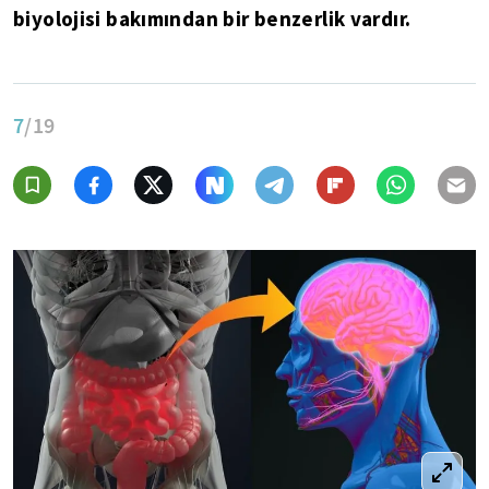
biyolojisi bakımından bir benzerlik vardır.
7
/19