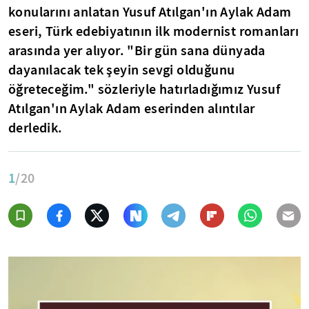
konularını anlatan Yusuf Atılgan'ın Aylak Adam
eseri, Türk edebiyatının ilk modernist romanları
arasında yer alıyor.
"Bir gün sana dünyada
dayanılacak tek şeyin sevgi olduğunu
öğreteceğim."
sözleriyle hatırladığımız Yusuf
Atılgan'ın Aylak Adam eserinden alıntılar
derledik.
1
/20