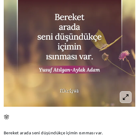
🌸
Bereket arada seni düşündükçe içimin ısınması var.