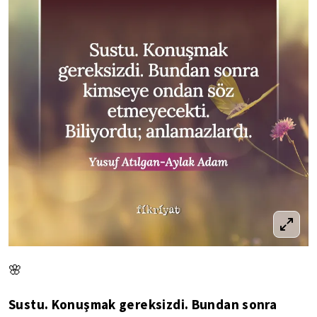
🌸
Sustu. Konuşmak gereksizdi. Bundan sonra