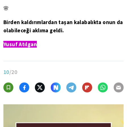
🌸
Birden kaldırımlardan taşan kalabalıkta onun da
olabileceği aklıma geldi.
Yusuf Atılgan
10
/20