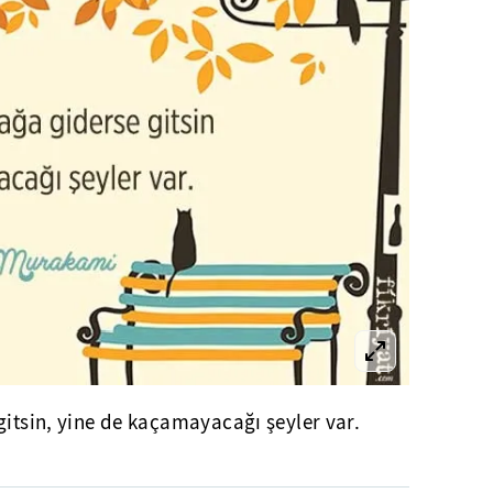
gitsin, yine de kaçamayacağı şeyler var.