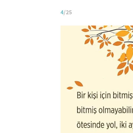
4
/25