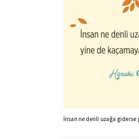
İnsan ne denli uzağa giderse 