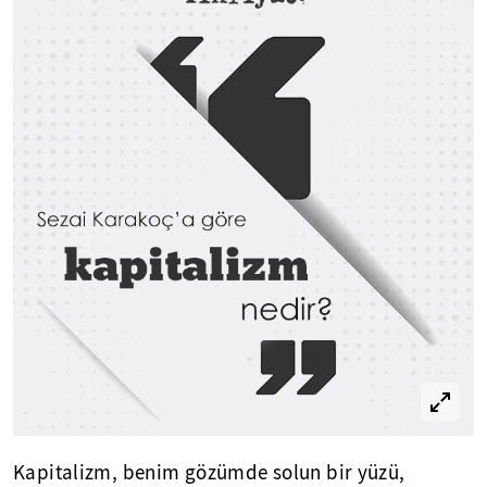
Kapitalizm, benim gözümde solun bir yüzü,