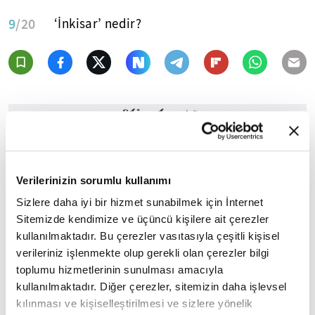
9
/20
‘İnkisar’ nedir?
Verilerinizin sorumlu kullanımı
Sizlere daha iyi bir hizmet sunabilmek için İnternet
Sitemizde kendimize ve üçüncü kişilere ait çerezler
kullanılmaktadır. Bu çerezler vasıtasıyla çeşitli kişisel
verileriniz işlenmekte olup gerekli olan çerezler bilgi
toplumu hizmetlerinin sunulması amacıyla
kullanılmaktadır. Diğer çerezler, sitemizin daha işlevsel
kılınması ve kişiselleştirilmesi ve sizlere yönelik