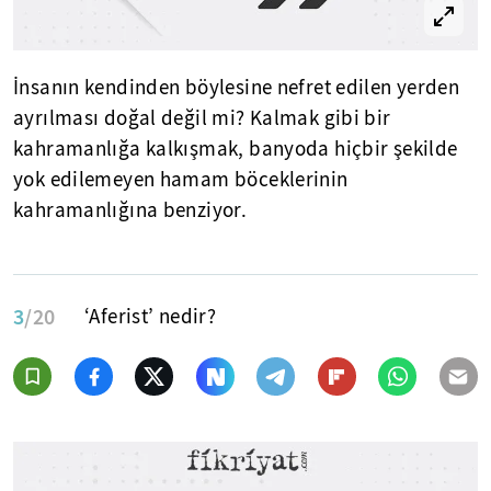
İnsanın kendinden böylesine nefret edilen yerden
ayrılması doğal değil mi? Kalmak gibi bir
kahramanlığa kalkışmak, banyoda hiçbir şekilde
yok edilemeyen hamam böceklerinin
kahramanlığına benziyor.
3
/20
‘Aferist’ nedir?