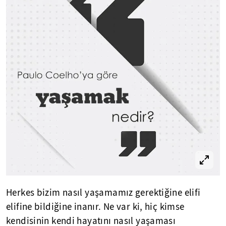
Herkes bizim nasıl yaşamamız gerektiğine elifi
elifine bildiğine inanır. Ne var ki, hiç kimse
kendisinin kendi hayatını nasıl yaşaması