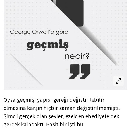
Oysa geçmiş, yapısı gereği değiştirilebilir
olmasına karşın hiçbir zaman değiştirilmemişti.
Şimdi gerçek olan şeyler, ezelden ebediyete dek
gerçek kalacaktı. Basit bir işti bu.