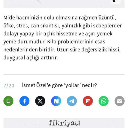
Mide hacminizin dolu olmasına rağmen üzüntü,
öfke, stres, can sıkıntısı, yalnızlık gibi sebeplerden
dolayı yapay bir açlık hissetme ve aşırı yemek
yeme durumudur. Kilo problemlerinin esas
nedenlerinden biridir. Uzun süre değersizlik hissi,
duygusal açlığı arttırır.
7
/20
İsmet Özel’e göre ‘yollar’ nedir?