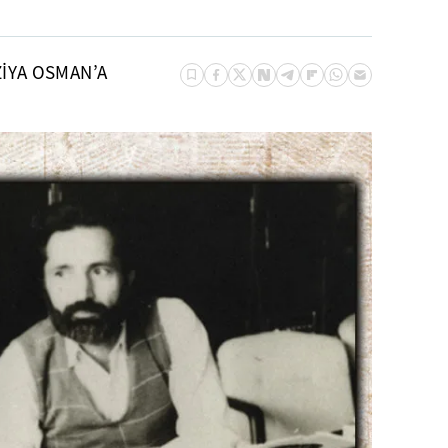
ZİYA OSMAN’A