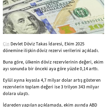
Çin
Devlet Döviz Takas İdaresi, Ekim 2025
dönemine ilişkin döviz rezervi verilerini açıkladı.
Buna göre, ülkenin döviz rezervlerinin değeri, ekim
ayı sonunda bir önceki aya göre yüzde 0,14 arttı.
Eylül ayına kıyasla 4,7 milyar dolar artış gösteren
rezervlerin toplam değeri ise 3 trilyon 343 milyar
dolara ulaştı.
İdareden yapılan açıklamada, ekim ayında ABD