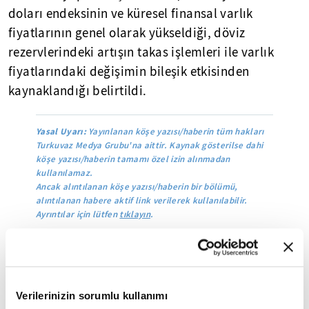
doları endeksinin ve küresel finansal varlık
fiyatlarının genel olarak yükseldiği, döviz
rezervlerindeki artışın takas işlemleri ile varlık
fiyatlarındaki değişimin bileşik etkisinden
kaynaklandığı belirtildi.
Yasal Uyarı:
Yayınlanan köşe yazısı/haberin tüm hakları
Turkuvaz Medya Grubu'na aittir. Kaynak gösterilse dahi
köşe yazısı/haberin tamamı özel izin alınmadan
kullanılamaz.
Ancak alıntılanan köşe yazısı/haberin bir bölümü,
alıntılanan habere aktif link verilerek kullanılabilir.
Ayrıntılar için lütfen
tıklayın
.
Çin
Verilerinizin sorumlu kullanımı