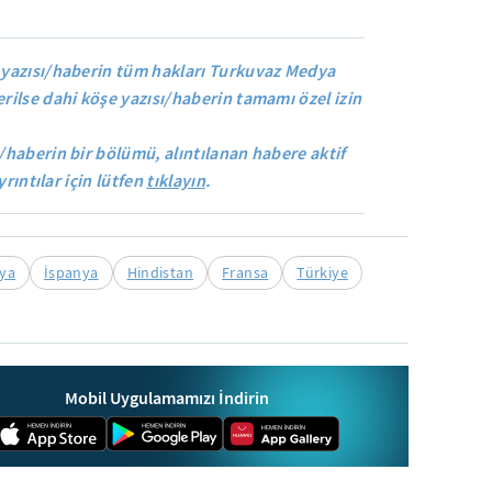
yazısı/haberin tüm hakları Turkuvaz Medya
rilse dahi köşe yazısı/haberin tamamı özel izin
/haberin bir bölümü, alıntılanan habere aktif
yrıntılar için lütfen
tıklayın
.
ya
İspanya
Hindistan
Fransa
Türkiye
Mobil Uygulamamızı İndirin