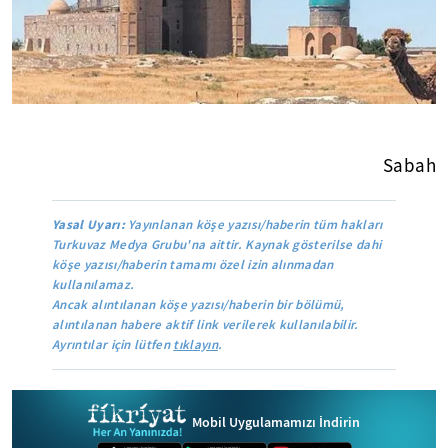
Sabah
Yasal Uyarı:
Yayınlanan köşe yazısı/haberin tüm hakları
Turkuvaz Medya Grubu'na aittir. Kaynak gösterilse dahi
köşe yazısı/haberin tamamı özel izin alınmadan
kullanılamaz.
Ancak alıntılanan köşe yazısı/haberin bir bölümü,
alıntılanan habere aktif link verilerek kullanılabilir.
Ayrıntılar için lütfen
tıklayın
.
Mobil Uygulamamızı İndirin