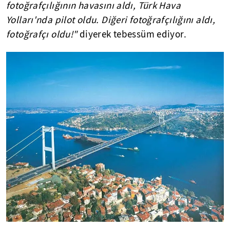
fotoğrafçılığının havasını aldı, Türk Hava
Yolları'nda pilot oldu. Diğeri fotoğrafçılığını aldı,
fotoğrafçı oldu!"
diyerek tebessüm ediyor.