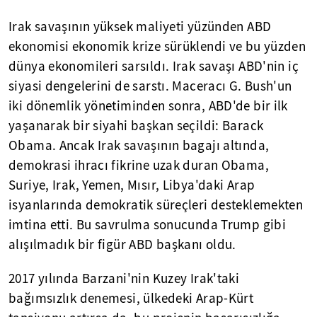
Irak savaşının yüksek maliyeti yüzünden ABD
ekonomisi ekonomik krize sürüklendi ve bu yüzden
dünya ekonomileri sarsıldı. Irak savaşı ABD'nin iç
siyasi dengelerini de sarstı. Maceracı G. Bush'un
iki dönemlik yönetiminden sonra, ABD'de bir ilk
yaşanarak bir siyahi başkan seçildi: Barack
Obama. Ancak Irak savaşının bagajı altında,
demokrasi ihracı fikrine uzak duran Obama,
Suriye, Irak, Yemen, Mısır, Libya'daki Arap
isyanlarında demokratik süreçleri desteklemekten
imtina etti. Bu savrulma sonucunda Trump gibi
alışılmadık bir figür ABD başkanı oldu.
2017 yılında Barzani'nin Kuzey Irak'taki
bağımsızlık denemesi, ülkedeki Arap-Kürt