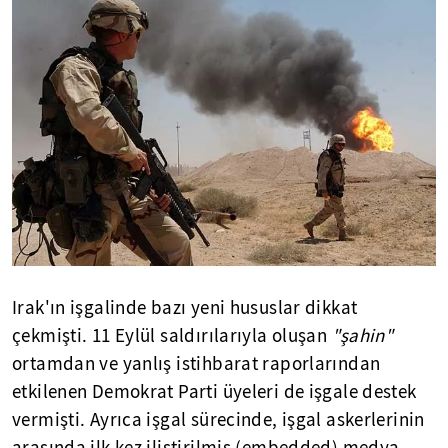
Irak'ın işgalinde bazı yeni hususlar dikkat
çekmişti. 11 Eylül saldırılarıyla oluşan
"şahin"
ortamdan ve yanlış istihbarat raporlarından
etkilenen Demokrat Parti üyeleri de işgale destek
vermişti. Ayrıca işgal sürecinde, işgal askerlerinin