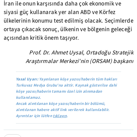
İran ile onun karşısında daha çok ekonomik ve
siyasi güç kullanarak yer alan ABD ve Körfez
ülkelerinin konumu test edilmiş olacak. Seçimlerde
ortaya çıkacak sonuç, ülkenin ve bölgenin geleceği
açısından kritik önem taşıyor.
Prof. Dr. Ahmet Uysal, Ortadoğu Stratejik
Araştırmalar Merkezi'nin (ORSAM) başkanı
Yasal Uyarı:
Yayınlanan köşe yazısı/haberin tüm hakları
Turkuvaz Medya Grubu'na aittir. Kaynak gösterilse dahi
köşe yazısı/haberin tamamı özel izin alınmadan
kullanılamaz.
Ancak alıntılanan köşe yazısı/haberin bir bölümü,
alıntılanan habere aktif link verilerek kullanılabilir.
Ayrıntılar için lütfen
tıklayın
.