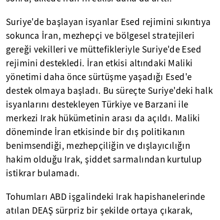
Suriye'de başlayan isyanlar Esed rejimini sıkıntıya
sokunca İran, mezhepçi ve bölgesel stratejileri
gereği vekilleri ve müttefikleriyle Suriye'de Esed
rejimini destekledi. İran etkisi altındaki Maliki
yönetimi daha önce sürtüşme yaşadığı Esed'e
destek olmaya başladı. Bu süreçte Suriye'deki halk
isyanlarını destekleyen Türkiye ve Barzani ile
merkezi Irak hükümetinin arası da açıldı. Maliki
döneminde İran etkisinde bir dış politikanın
benimsendiği, mezhepçiliğin ve dışlayıcılığın
hakim olduğu Irak, şiddet sarmalından kurtulup
istikrar bulamadı.
Tohumları ABD işgalindeki Irak hapishanelerinde
atılan DEAŞ sürpriz bir şekilde ortaya çıkarak,