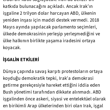
katkıda bulunacağını açıkladı. Ancak Irak'ın
işgaline 2 trilyon dolar harcayan ABD, ülkenin
yeniden inşası için maddi destek vermedi. 2018
Mayıs ayında yapılacak parlamento seçimleri,
ülkede demokrasinin yerleşip yerleşmediğini ve
ülke halkının birlikte yaşama iradesini ortaya
koyacak.
İŞGALİN ETKİLERİ
Dünya çapında savaş karşıtı protestoların ortaya
koyduğu demokratik tepki, Irak'a demokrasi
getirme gerekçesiyle hareket ettiğini iddia eden
Bush yönetimi tarafından dikkate alınmadı. ABD
işgalinden önce askeri, siyasi ve entelektüel olarak
en birikimli Arap ülkelerinden biri olan Irak, işgal