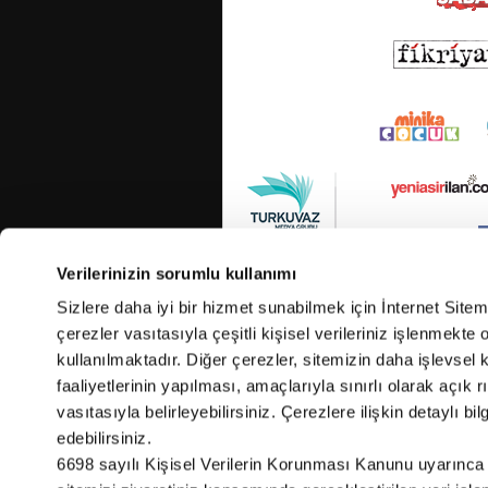
Verilerinizin sorumlu kullanımı
Sizlere daha iyi bir hizmet sunabilmek için İnternet Site
çerezler vasıtasıyla çeşitli kişisel verileriniz işlenmekt
kullanılmaktadır. Diğer çerezler, sitemizin daha işlevsel 
faaliyetlerinin yapılması, amaçlarıyla sınırlı olarak açık rı
vasıtasıyla belirleyebilirsiniz. Çerezlere ilişkin detaylı bil
edebilirsiniz.
6698 sayılı Kişisel Verilerin Korunması Kanunu uyarınca