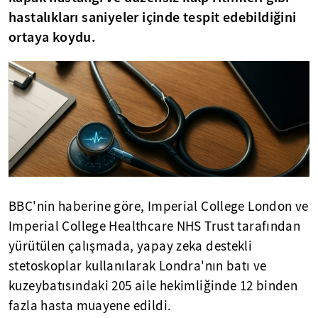
hastalıkları saniyeler içinde tespit edebildiğini
ortaya koydu.
BBC'nin haberine göre, Imperial College London ve
Imperial College Healthcare NHS Trust tarafından
yürütülen çalışmada, yapay zeka destekli
stetoskoplar kullanılarak Londra'nın batı ve
kuzeybatısındaki 205 aile hekimliğinde 12 binden
fazla hasta muayene edildi.