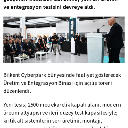
ve entegrasyon tesisini devreye aldı.
Bilkent Cyberpark bünyesinde faaliyet gösterecek
Üretim ve Entegrasyon Binası için açılış töreni
düzenlendi.
Yeni tesis, 2500 metrekarelik kapalı alanı, modern
üretim altyapısı ve ileri düzey test kapasitesiyle;
kritik alt sistemlerin seri üretimi, montajı,