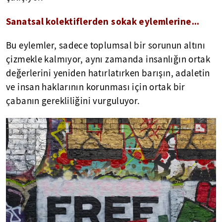
Sanatsal kolektiflerden sokak eylemlerine...
Bu eylemler, sadece toplumsal bir sorunun altını
çizmekle kalmıyor, aynı zamanda insanlığın ortak
değerlerini yeniden hatırlatırken barışın, adaletin
ve insan haklarının korunması için ortak bir
çabanın gerekliliğini vurguluyor.