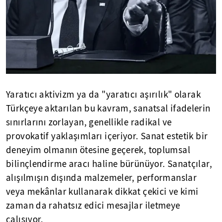
Yaratıcı aktivizm ya da "yaratıcı aşırılık" olarak
Türkçeye aktarılan bu kavram, sanatsal ifadelerin
sınırlarını zorlayan, genellikle radikal ve
provokatif yaklaşımları içeriyor. Sanat estetik bir
deneyim olmanın ötesine geçerek, toplumsal
bilinçlendirme aracı haline bürünüyor. Sanatçılar,
alışılmışın dışında malzemeler, performanslar
veya mekânlar kullanarak dikkat çekici ve kimi
zaman da rahatsız edici mesajlar iletmeye
çalışıyor.