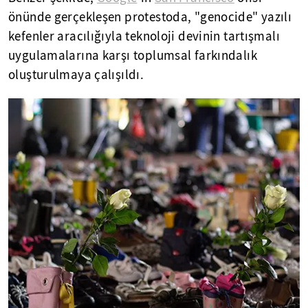
önünde gerçekleşen protestoda, "genocide" yazılı
kefenler aracılığıyla teknoloji devinin tartışmalı
uygulamalarına karşı toplumsal farkındalık
oluşturulmaya çalışıldı.