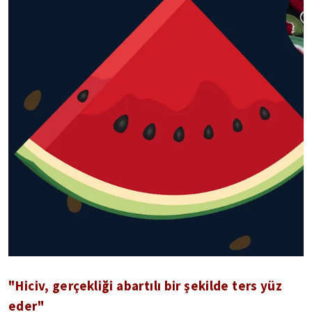
"Hiciv, gerçekliği abartılı bir şekilde ters yüz
eder"