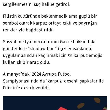
sergilenmesini suç haline getirdi.
Filistin kültüründe beklenmedik ama güçlü bir
sembol olarak karpuz ortaya çıktı ve bayrağın
renkleriyle bağdaştırıldı.
Sosyal medya mecralarının Gazze hakkındaki
gönderilere "shadow ban" (gizli yasaklama)
uygulamasından kaçınmak için 🍉 karpuz emojisi
kullanışlı bir araç oldu.
Almanya'daki 2024 Avrupa Futbol
Şampiyonası'nda da 'karpuz' desenli şapkalar ile
Filistin'e destek verildi.