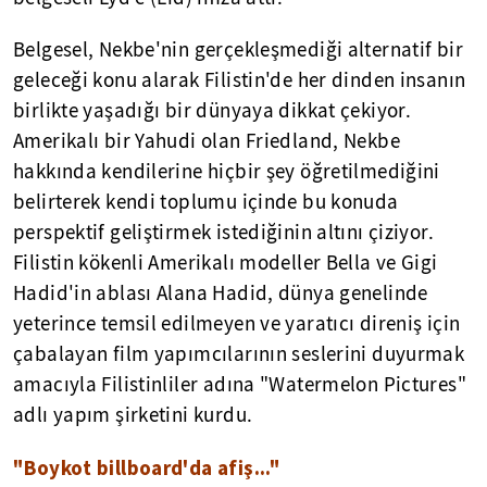
Belgesel, Nekbe'nin gerçekleşmediği alternatif bir
geleceği konu alarak Filistin'de her dinden insanın
birlikte yaşadığı bir dünyaya dikkat çekiyor.
Amerikalı bir Yahudi olan Friedland, Nekbe
hakkında kendilerine hiçbir şey öğretilmediğini
belirterek kendi toplumu içinde bu konuda
perspektif geliştirmek istediğinin altını çiziyor.
Filistin kökenli Amerikalı modeller Bella ve Gigi
Hadid'in ablası Alana Hadid, dünya genelinde
yeterince temsil edilmeyen ve yaratıcı direniş için
çabalayan film yapımcılarının seslerini duyurmak
amacıyla Filistinliler adına "Watermelon Pictures"
adlı yapım şirketini kurdu.
"Boykot billboard'da afiş..."