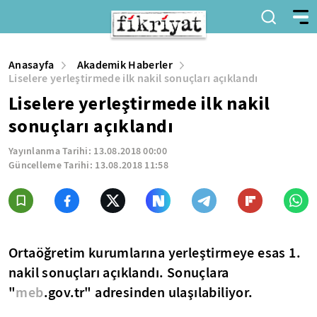
Anasayfa
Akademik Haberler
Liselere yerleştirmede ilk nakil sonuçları açıklandı
Liselere yerleştirmede ilk nakil
sonuçları açıklandı
Yayınlanma Tarihi:
13.08.2018 00:00
Güncelleme Tarihi:
13.08.2018 11:58
Ortaöğretim kurumlarına yerleştirmeye esas 1.
nakil sonuçları açıklandı. Sonuçlara
"
meb
.gov.tr" adresinden ulaşılabiliyor.