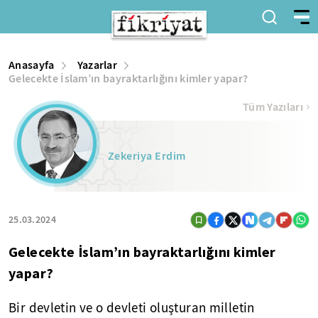
Anasayfa
Yazarlar
Gelecekte İslam’ın bayraktarlığını kimler yapar?
Tüm Yazıları
Zekeriya Erdim
25.03.2024
Gelecekte İslam’ın bayraktarlığını kimler
yapar?
Bir devletin ve o devleti oluşturan milletin