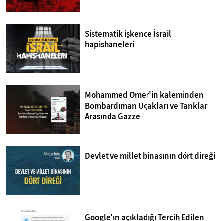
Sistematik işkence İsrail
hapishaneleri
Mohammed Omer'in kaleminden
Bombardıman Uçakları ve Tanklar
Arasında Gazze
Devlet ve millet binasının dört direği
Google'ın açıkladığı Tercih Edilen