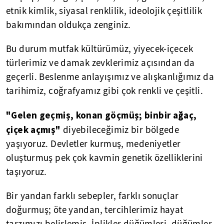
etnik kimlik, siyasal renklilik, ideolojik çeşitlilik
bakımından oldukça zenginiz.
Bu durum mutfak kültürümüz, yiyecek-içecek
türlerimiz ve damak zevklerimiz açısından da
geçerli. Beslenme anlayışımız ve alışkanlığımız da
tarihimiz, coğrafyamız gibi çok renkli ve çeşitli.
"Gelen geçmiş, konan göçmüş; binbir ağaç,
çiçek açmış"
diyebileceğimiz bir bölgede
yaşıyoruz. Devletler kurmuş, medeniyetler
oluşturmuş pek çok kavmin genetik özelliklerini
taşıyoruz.
Bir yandan farklı sebepler, farklı sonuçlar
doğurmuş; öte yandan, tercihlerimiz hayat