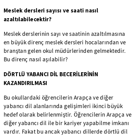
Meslek dersleri sayısı ve saati nasıl
azaltılabilecektir?
Meslek derslerinin sayı ve saatinin azaltılmasına
en büyük direnç meslek dersleri hocalarından ve
branştan gelen okul müdürlerinden gelmektedir.
Bu direnç nasıl aşılabilir?
DÖRTLÜ YABANCI DİL BECERİLERİNİN
KAZANDIRILMASI
Bu okullardaki öğrencilerin Arapça ve diğer
yabancı dil alanlarında gelişimleri ikinci büyük
hedef olarak belirlenmiştir. Öğrencilerin Arapça ve
diğer yabancı dil ile bir kariyer yapabilme imkanı
vardır. Fakat bu ancak yabancı dillerde dörtlü dil