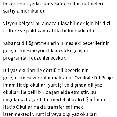
becerilerini yetkin bir şekilde kullanabilmeleri
şartıyla mümkündür.
Vizyon belgesi bu amaca ulaşabilmek için bir dizi
tedbire ve politikaya atıfta bulunmaktadır.
Yabancı dil öğretmenlerinin mesleki becerilerinin
geliştirilmesine yönelik mesleki gelişim
programları düzenlenecektir.
Dil yaz okulları ile dörtlü dil becerisinin
geliştirilmesi vurgulanmaktadır. Özellikle Dil Proje
İmam Hatip okulları yurt içi ve dışında dil yaz
okulları ile belli bir başarı elde etmiştir. Bu
uygulama başarılı bir model olarak diğer İmam
Hatip Okullarına da transfer edilmek
istenmektedir. Yurt içi veya dışı yaz okulları