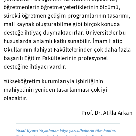
öğretmenlerin öğretme yeterliklerinin ölçümü,
sürekli öğretmen gelişim programlarının tasarımı,
mali kaynak oluşturabilme gibi birçok konuda
desteğe ihtiyaç duymaktadırlar. Üniversiteler bu
hususlarda anlamlı katkı sunabilir. İmam Hatip
Okullarının İlahiyat Fakültelerinden çok daha fazla
başarılı Eğitim Fakültelerinin profesyonel
desteğine ihtiyacı vardır.
Yükseköğretim kurumlarıyla işbirliğinin
mahiyetinin yeniden tasarlanması çok iyi
olacaktır.
Prof. Dr. Atilla Arkan
Yasal Uyarı:
Yayınlanan köşe yazısı/haberin tüm hakları