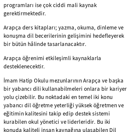
programları ise çok ciddi mali kaynak
gerektirmektedir.
Arapça ders kitapları; yazma, okuma, dinleme ve
konuşma dil becerilerinin gelişimini hedefleyerek
bir bütün hâlinde tasarlanacaktır.
Arapça öğrenimi etkileşimli kaynaklarla
desteklenecektir.
İmam Hatip Okulu mezunlarının Arapça ve başka
bir yabancı dili kullanabilmeleri onlara bir kariyer
yolu çizebilir. Bu noktadaki en temel iki konu
yabancı dil öğretme yeterliği yüksek öğretmen ve
eğitimin kalitesini takip edip destek sistemi
kurabilen okul yönetici ve liderleridir. Bu iki
konuda kaliteli insan kaynağına ulaşabilen Dil