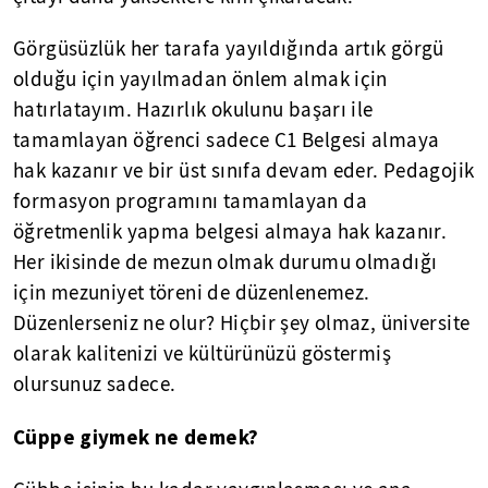
Görgüsüzlük her tarafa yayıldığında artık görgü
olduğu için yayılmadan önlem almak için
hatırlatayım. Hazırlık okulunu başarı ile
tamamlayan öğrenci sadece C1 Belgesi almaya
hak kazanır ve bir üst sınıfa devam eder. Pedagojik
formasyon programını tamamlayan da
öğretmenlik yapma belgesi almaya hak kazanır.
Her ikisinde de mezun olmak durumu olmadığı
için mezuniyet töreni de düzenlenemez.
Düzenlerseniz ne olur? Hiçbir şey olmaz, üniversite
olarak kalitenizi ve kültürünüzü göstermiş
olursunuz sadece.
Cüppe giymek ne demek?