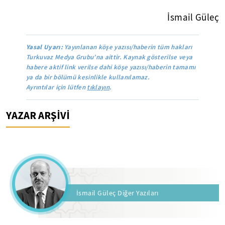
İsmail Güleç
Yasal Uyarı:
Yayınlanan köşe yazısı/haberin tüm hakları
Turkuvaz Medya Grubu’na aittir. Kaynak gösterilse veya
habere aktif link verilse dahi köşe yazısı/haberin tamamı
ya da bir bölümü kesinlikle kullanılamaz.
Ayrıntılar için lütfen
tıklayın
.
YAZAR ARŞİVİ
İsmail Güleç Diğer Yazıları