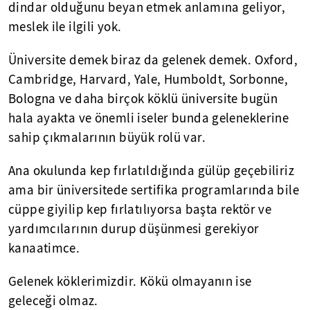
dindar olduğunu beyan etmek anlamına geliyor,
meslek ile ilgili yok.
Üniversite demek biraz da gelenek demek. Oxford,
Cambridge, Harvard, Yale, Humboldt, Sorbonne,
Bologna ve daha birçok köklü üniversite bugün
hala ayakta ve önemli iseler bunda geleneklerine
sahip çıkmalarının büyük rolü var.
Ana okulunda kep fırlatıldığında gülüp geçebiliriz
ama bir üniversitede sertifika programlarında bile
cüppe giyilip kep fırlatılıyorsa başta rektör ve
yardımcılarının durup düşünmesi gerekiyor
kanaatimce.
Gelenek köklerimizdir. Kökü olmayanın ise
geleceği olmaz.