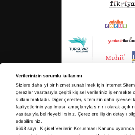
Verilerinizin sorumlu kullanımı
Sizlere daha iyi bir hizmet sunabilmek için İnternet Site
çerezler vasıtasıyla çeşitli kişisel verileriniz işlenmekt
kullanılmaktadır. Diğer çerezler, sitemizin daha işlevsel 
faaliyetlerinin yapılması, amaçlarıyla sınırlı olarak açık rı
vasıtasıyla belirleyebilirsiniz. Çerezlere ilişkin detaylı bil
edebilirsiniz.
Cop
6698 sayılı Kişisel Verilerin Korunması Kanunu uyarınca