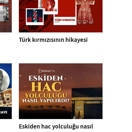
Türk kırmızısının hikayesi
Eskiden hac yolculuğu nasıl