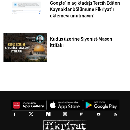
Google'ın açıkladığı Tercih Edilen
Kaynaklar bölümüne Fikriyat'ı
eklemeyi unutmayın!
Kudüs üzerine Siyonist-Mason
ittifakı