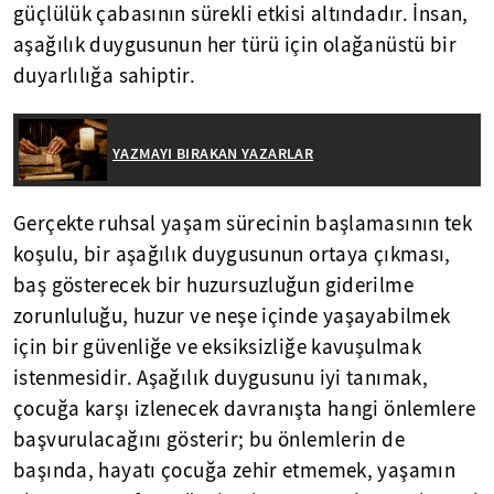
güçlülük çabasının sürekli etkisi altındadır. İnsan,
aşağılık duygusunun her türü için olağanüstü bir
duyarlılığa sahiptir.
YAZMAYI BIRAKAN YAZARLAR
Gerçekte ruhsal yaşam sürecinin başlamasının tek
koşulu, bir aşağılık duygusunun ortaya çıkması,
baş gösterecek bir huzursuzluğun giderilme
zorunluluğu, huzur ve neşe içinde yaşayabilmek
için bir güvenliğe ve eksiksizliğe kavuşulmak
istenmesidir. Aşağılık duygusunu iyi tanımak,
çocuğa karşı izlenecek davranışta hangi önlemlere
başvurulacağını gösterir; bu önlemlerin de
başında, hayatı çocuğa zehir etmemek, yaşamın