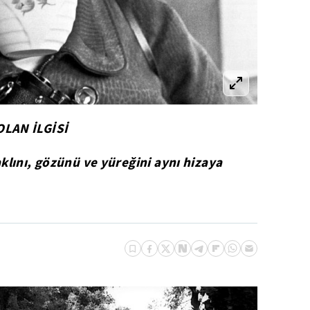
OLAN İLGİSİ
klını, gözünü ve yüreğini aynı hizaya