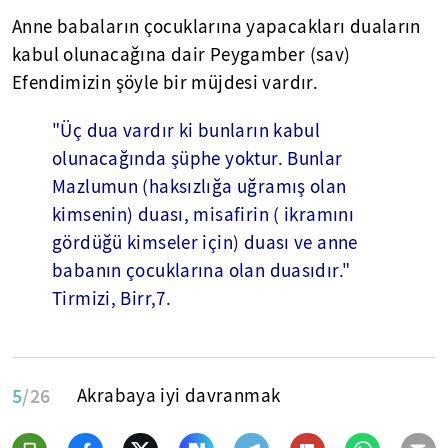
Anne babaların çocuklarına yapacakları duaların
kabul olunacağına dair Peygamber (sav)
Efendimizin şöyle bir müjdesi vardır.
"Üç dua vardır ki bunların kabul
olunacağında şüphe yoktur. Bunlar
Mazlumun (haksızlığa uğramış olan
kimsenin) duası, misafirin ( ikramını
gördüğü kimseler için) duası ve anne
babanın çocuklarına olan duasıdır."
Tirmizi, Birr,7.
5
/26
Akrabaya iyi davranmak