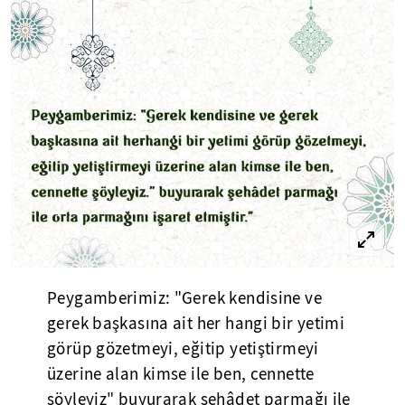
Peygamberimiz: "Gerek kendisine ve
gerek başkasına ait her hangi bir yetimi
görüp gözetmeyi, eğitip yetiştirmeyi
üzerine alan kimse ile ben, cennette
şöyleyiz" buyurarak şehâdet parmağı ile