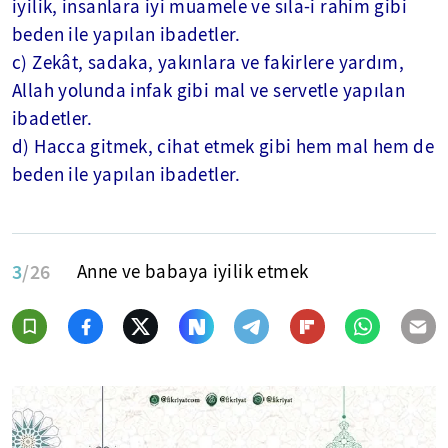
iyilik, insanlara iyi muamele ve sıla-i rahim gibi
beden ile yapılan ibadetler.
c) Zekât, sadaka, yakınlara ve fakirlere yardım,
Allah yolunda infak gibi mal ve servetle yapılan
ibadetler.
d) Hacca gitmek, cihat etmek gibi hem mal hem de
beden ile yapılan ibadetler.
3
/26
Anne ve babaya iyilik etmek