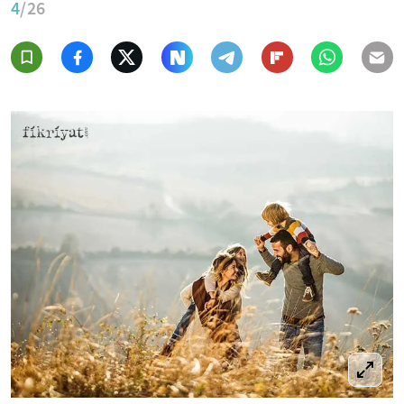
4
/26