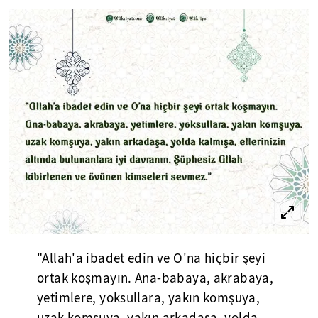
"Allah'a ibadet edin ve O'na hiçbir şeyi
ortak koşmayın. Ana-babaya, akrabaya,
yetimlere, yoksullara, yakın komşuya,