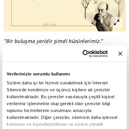
"Bir buluşma yeridir şimdi hüzünlerimiz."
15
/50
Verilerinizin sorumlu kullanımı
Sizlere daha iyi bir hizmet sunabilmek için İnternet
Sitemizde kendimize ve üçüncü kişilere ait çerezler
kullanılmaktadır. Bu çerezler vasıtasıyla çeşitli kişisel
verileriniz işlenmekte olup gerekli olan çerezler bilgi
toplumu hizmetlerinin sunulması amacıyla
kullanılmaktadır. Diğer çerezler, sitemizin daha işlevsel
kılınması ve kişiselleştirilmesi ve sizlere yönelik